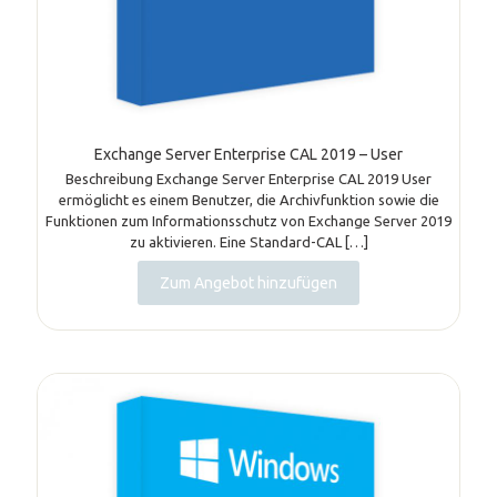
Exchange Server Enterprise CAL 2019 – User
Beschreibung Exchange Server Enterprise CAL 2019 User
ermöglicht es einem Benutzer, die Archivfunktion sowie die
Funktionen zum Informationsschutz von Exchange Server 2019
zu aktivieren. Eine Standard-CAL
[…]
Zum Angebot hinzufügen