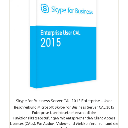
Skype for Business Server CAL 2015 Enterprise – User
Beschreibung Microsoft Skype for Business Server CAL 2015
Enterprise User bietet unterschiedliche
Funktionalitätsabstufungen mit entsprechenden Client Access
Licences (CALs). Für Audio-, Video- und Webkonferenzen sind die