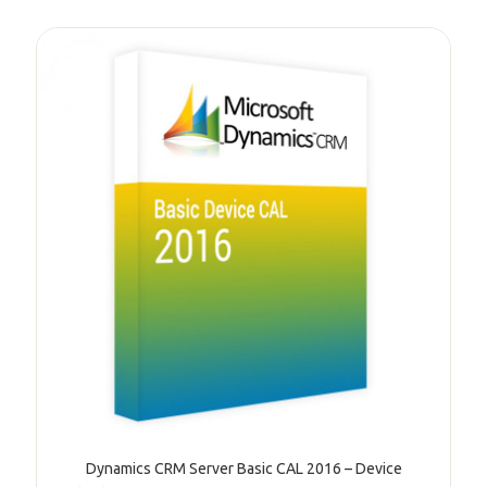
Dynamics CRM Server Basic CAL 2016 – Device