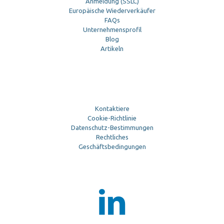
Anmeldung (SSLC)
Europäische Wiederverkäufer
FAQs
Unternehmensprofil
Blog
Artikeln
Kontaktiere
Cookie-Richtlinie
Datenschutz-Bestimmungen
Rechtliches
Geschäftsbedingungen