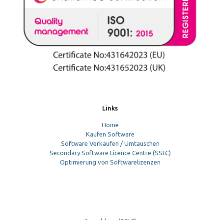
Links
Home
Kaufen Software
Software Verkaufen / Umtauschen
Secondary Software Licence Centre (SSLC)
Optimierung von Softwarelizenzen