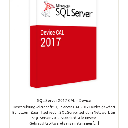
SQL Server 2017 CAL – Device
Beschreibung Microsoft SQL Server CAL 2017 Device gewährt
Benutzern Zugriff auf jeden SQL Server auf dem Netzwerk bis
SQL Server 2017 Standard. Alle unsere
Gebrauchtsoftwarelizenzen stammen
[…]