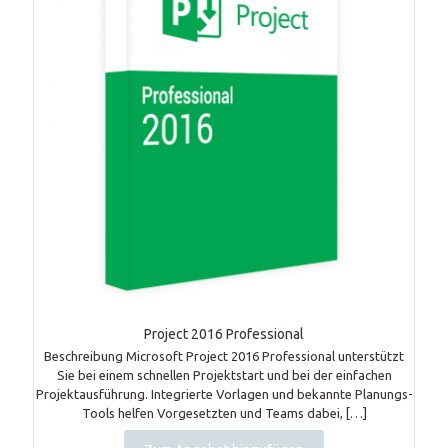
Project 2016 Professional
Beschreibung Microsoft Project 2016 Professional unterstützt
Sie bei einem schnellen Projektstart und bei der einfachen
Projektausführung. Integrierte Vorlagen und bekannte Planungs-
Tools helfen Vorgesetzten und Teams dabei,
[…]