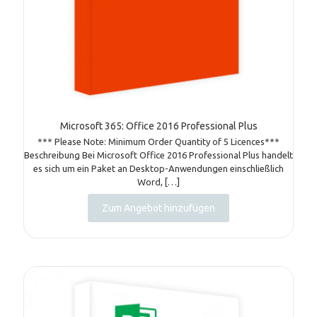
Microsoft 365: Office 2016 Professional Plus
*** Please Note: Minimum Order Quantity of 5 Licences***
Beschreibung Bei Microsoft Office 2016 Professional Plus handelt
es sich um ein Paket an Desktop-Anwendungen einschließlich
Word,
[…]
Zum Angebot hinzufügen