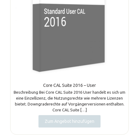
Core CAL Suite 2016 – User
Beschreibung Bei Core CAL Suite 2016 User handelt es sich um
eine Einzellizenz, die Nutzungsrechte wie mehrere Lizenzen
bietet. Downgraderechte auf Vorgängerversionen enthalten.
Core CAL Suite
[…]
Zum Angebot hinzufügen