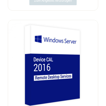
Zum Angebot hinzufügen