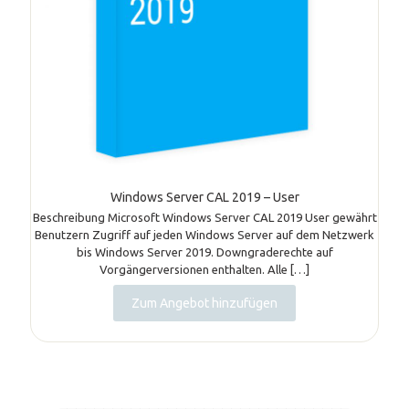
Windows Server CAL 2019 – User
Beschreibung Microsoft Windows Server CAL 2019 User gewährt
Benutzern Zugriff auf jeden Windows Server auf dem Netzwerk
bis Windows Server 2019. Downgraderechte auf
Vorgängerversionen enthalten. Alle
[…]
Zum Angebot hinzufügen