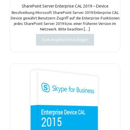
SharePoint Server Enterprise CAL 2019 – Device
Beschreibung Microsoft SharePoint Server 2019 Enterprise CAL
Device gewährt Benutzern Zugriff auf die Enterprise-Funktionen
jedes SharePoint Server 2019 bzw. einer früheren Version im
Netzwerk. Bitte beachten
[…]
Zum Angebot hinzufügen