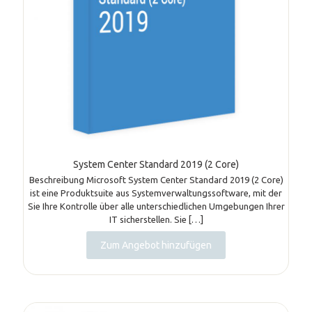
System Center Standard 2019 (2 Core)
Beschreibung Microsoft System Center Standard 2019 (2 Core)
ist eine Produktsuite aus Systemverwaltungssoftware, mit der
Sie Ihre Kontrolle über alle unterschiedlichen Umgebungen Ihrer
IT sicherstellen. Sie
[…]
Zum Angebot hinzufügen