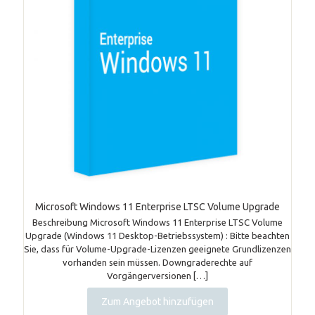
Microsoft Windows 11 Enterprise LTSC Volume Upgrade
Beschreibung Microsoft Windows 11 Enterprise LTSC Volume
Upgrade (Windows 11 Desktop-Betriebssystem) : Bitte beachten
Sie, dass für Volume-Upgrade-Lizenzen geeignete Grundlizenzen
vorhanden sein müssen. Downgraderechte auf
Vorgängerversionen
[…]
Zum Angebot hinzufügen