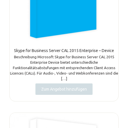
Skype for Business Server CAL 2015 Enterprise – Device
Beschreibung Microsoft Skype for Business Server CAL 2015
Enterprise Device bietet unterschiedliche
Funktionalitätsabstufungen mit entsprechenden Client Access
Licences (CALs). Für Audio-, Video- und Webkonferenzen sind die
[…]
Zum Angebot hinzufügen