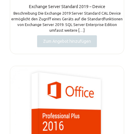
Exchange Server Standard 2019 – Device
Beschreibung Die Exchange 2019 Server Standard CAL Device
ermöglicht den Zugriff eines Geräts auf die Standardfunktionen
von Exchange Server 2019. SQL Server Enterprise Edition
umfasst weitere
[…]
Zum Angebot hinzufügen