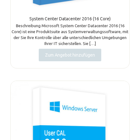
System Center Datacenter 2016 (16 Core)
Beschreibung Microsoft System Center Datacenter 2016 (16
Core) ist eine Produktsuite aus Systemverwaltungssoftware, mit
der Sie Ihre Kontrolle über alle unterschiedlichen Umgebungen
Ihrer IT sicherstellen. Sie
[…]
Zum Angebot hinzufügen