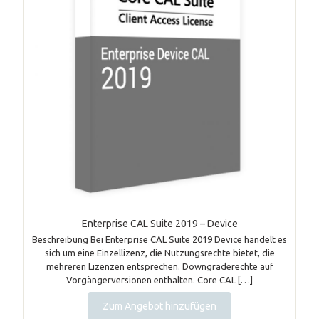
Enterprise CAL Suite 2019 – Device
Beschreibung Bei Enterprise CAL Suite 2019 Device handelt es
sich um eine Einzellizenz, die Nutzungsrechte bietet, die
mehreren Lizenzen entsprechen. Downgraderechte auf
Vorgängerversionen enthalten. Core CAL
[…]
Zum Angebot hinzufügen