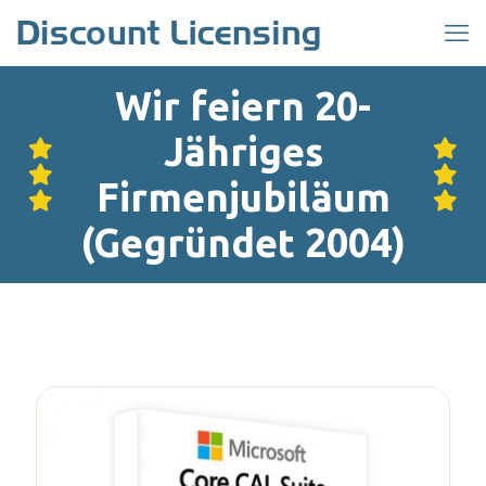
Wir feiern 20-
Jähriges
Firmenjubiläum
(Gegründet 2004)