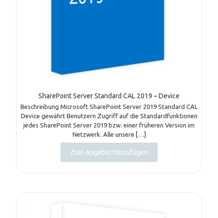
SharePoint Server Standard CAL 2019 – Device
Beschreibung Microsoft SharePoint Server 2019 Standard CAL
Device gewährt Benutzern Zugriff auf die Standardfunktionen
jedes SharePoint Server 2019 bzw. einer früheren Version im
Netzwerk. Alle unsere
[…]
Zum Angebot hinzufügen