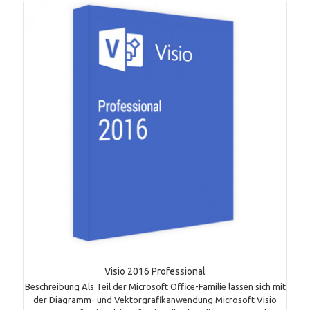
Visio 2016 Professional
Beschreibung Als Teil der Microsoft Office-Familie lassen sich mit
der Diagramm- und Vektorgrafikanwendung Microsoft Visio