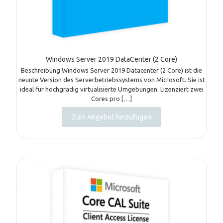
Windows Server 2019 DataCenter (2 Core)
Beschreibung Windows Server 2019 Datacenter (2 Core) ist die
neunte Version des Serverbetriebssystems von Microsoft. Sie ist
ideal für hochgradig virtualisierte Umgebungen. Lizenziert zwei
Cores pro
[…]
Zum Angebot hinzufügen