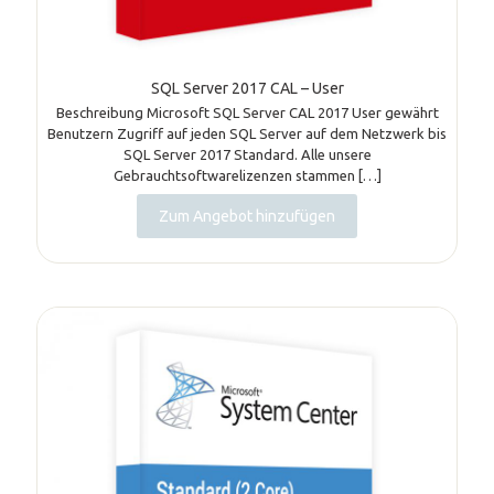
SQL Server 2017 CAL – User
Beschreibung Microsoft SQL Server CAL 2017 User gewährt
Benutzern Zugriff auf jeden SQL Server auf dem Netzwerk bis
SQL Server 2017 Standard. Alle unsere
Gebrauchtsoftwarelizenzen stammen
[…]
Zum Angebot hinzufügen