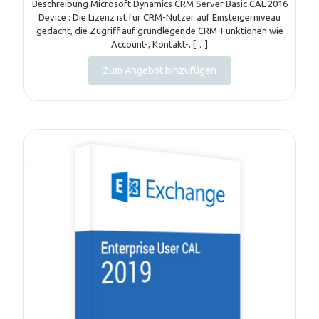
Beschreibung Microsoft Dynamics CRM Server Basic CAL 2016
Device : Die Lizenz ist für CRM-Nutzer auf Einsteigerniveau
gedacht, die Zugriff auf grundlegende CRM-Funktionen wie
Account-, Kontakt-,
[…]
Zum Angebot hinzufügen