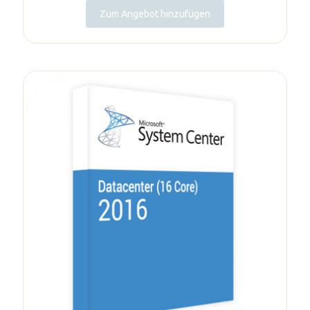
Zum Angebot hinzufügen