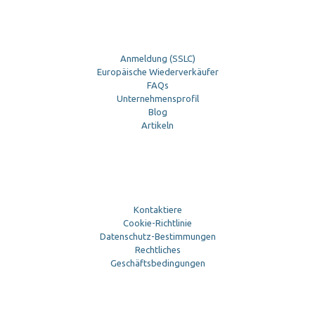
Anmeldung (SSLC)
Europäische Wiederverkäufer
FAQs
Unternehmensprofil
Blog
Artikeln
Kontaktiere
Cookie-Richtlinie
Datenschutz-Bestimmungen
Rechtliches
Geschäftsbedingungen