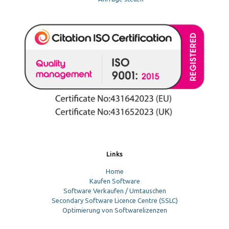
Links
Home
Kaufen Software
Software Verkaufen / Umtauschen
Secondary Software Licence Centre (SSLC)
Optimierung von Softwarelizenzen