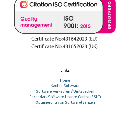
Links
Home
Kaufen Software
Software Verkaufen / Umtauschen
Secondary Software Licence Centre (SSLC)
Optimierung von Softwarelizenzen