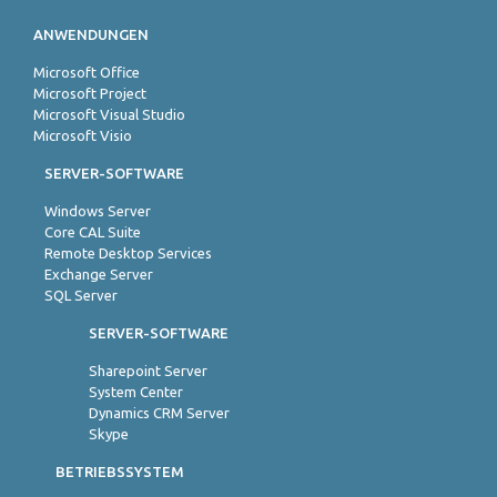
ANWENDUNGEN
Microsoft Office
Microsoft Project
Microsoft Visual Studio
Microsoft Visio
SERVER-SOFTWARE
Windows Server
Core CAL Suite
Remote Desktop Services
Exchange Server
SQL Server
SERVER-SOFTWARE
Sharepoint Server
System Center
Dynamics CRM Server
Skype
BETRIEBSSYSTEM