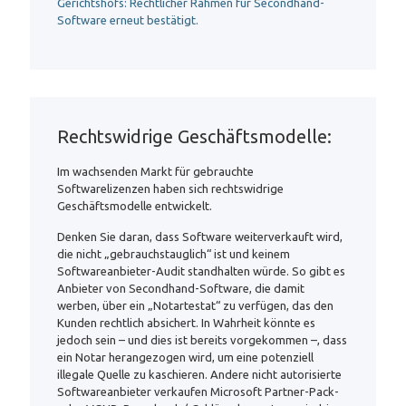
Gerichtshofs: Rechtlicher Rahmen für Secondhand-
Software erneut bestätigt
.
Rechtswidrige Geschäftsmodelle:
Im wachsenden Markt für gebrauchte
Softwarelizenzen haben sich rechtswidrige
Geschäftsmodelle entwickelt.
Denken Sie daran, dass Software weiterverkauft wird,
die nicht „gebrauchstauglich“ ist und keinem
Softwareanbieter-Audit standhalten würde. So gibt es
Anbieter von Secondhand-Software, die damit
werben, über ein „Notartestat“ zu verfügen, das den
Kunden rechtlich absichert. In Wahrheit könnte es
jedoch sein – und dies ist bereits vorgekommen –, dass
ein Notar herangezogen wird, um eine potenziell
illegale Quelle zu kaschieren. Andere nicht autorisierte
Softwareanbieter verkaufen Microsoft Partner-Pack-