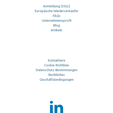
Anmeldung (SSLC)
Europäische Wiederverkäufer
FAQs
Unternehmensprofil
Blog
Artikeln
Kontaktiere
Cookie-Richtlinie
Datenschutz-Bestimmungen
Rechtliches
Geschäftsbedingungen