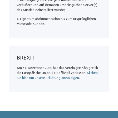
veräußert und auf dem/den ursprünglichen Server(n)
des Kunden deinstalliert wurde;
4. Eigentumsdokumentation bis zum ursprünglichen
Microsoft-Kunden.
BREXIT
Am 31. Dezember 2020 hat das Vereinigte Königreich
die Europäische Union (EU) offiziell verlassen.
Klicken
Sie hier, um unsere Erklärung anzuzeigen
.