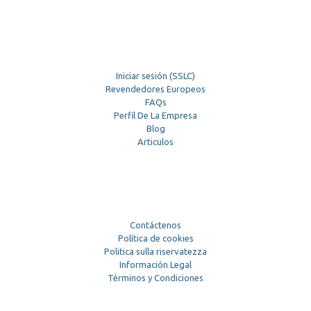
Iniciar sesión (SSLC)
Revendedores Europeos
FAQs
Perfil De La Empresa
Blog
Articulos
Contáctenos
Política de cookies
Politica sulla riservatezza
Información Legal
Términos y Condiciones