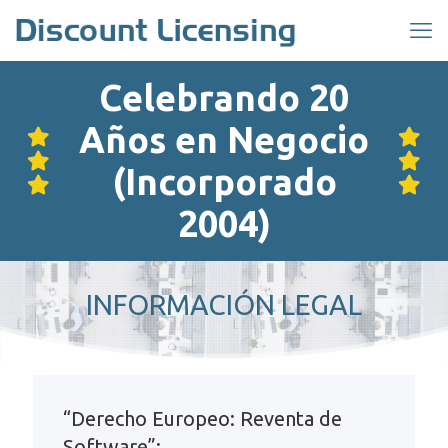
Celebrando 20
Años en Negocio
(Incorporado
2004)
INFORMACIÓN LEGAL
“Derecho Europeo: Reventa de
Software”: