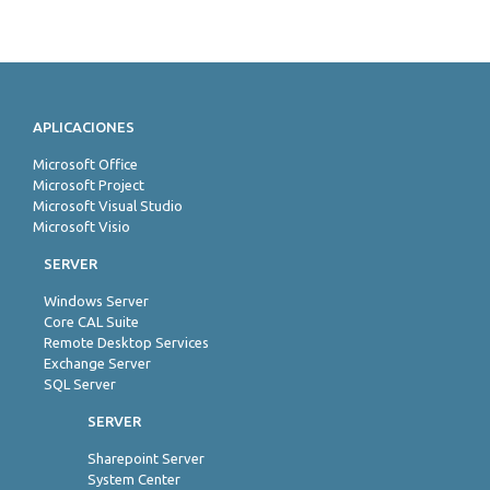
APLICACIONES
Microsoft Office
Microsoft Project
Microsoft Visual Studio
Microsoft Visio
SERVER
Windows Server
Core CAL Suite
Remote Desktop Services
Exchange Server
SQL Server
SERVER
Sharepoint Server
System Center