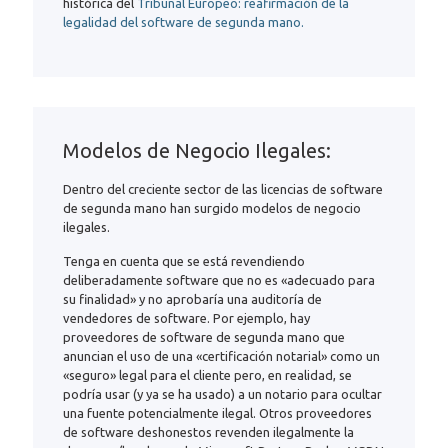
histórica del
Tribunal Europeo: reafirmación de la
legalidad del software de segunda mano
.
Modelos de Negocio Ilegales:
Dentro del creciente sector de las licencias de software
de segunda mano han surgido modelos de negocio
ilegales.
Tenga en cuenta que se está revendiendo
deliberadamente software que no es «adecuado para
su finalidad» y no aprobaría una auditoría de
vendedores de software. Por ejemplo, hay
proveedores de software de segunda mano que
anuncian el uso de una «certificación notarial» como un
«seguro» legal para el cliente pero, en realidad, se
podría usar (y ya se ha usado) a un notario para ocultar
una fuente potencialmente ilegal. Otros proveedores
de software deshonestos revenden ilegalmente la