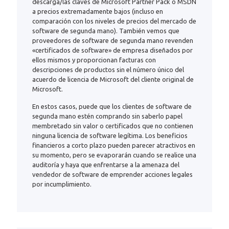
descarga/las claves de Microsoft Partner Pack o MSDN
a precios extremadamente bajos (incluso en
comparación con los niveles de precios del mercado de
software de segunda mano). También vemos que
proveedores de software de segunda mano revenden
«certificados de software» de empresa diseñados por
ellos mismos y proporcionan facturas con
descripciones de productos sin el número único del
acuerdo de licencia de Microsoft del cliente original de
Microsoft.
En estos casos, puede que los clientes de software de
segunda mano estén comprando sin saberlo papel
membretado sin valor o certificados que no contienen
ninguna licencia de software legítima. Los beneficios
financieros a corto plazo pueden parecer atractivos en
su momento, pero se evaporarán cuando se realice una
auditoría y haya que enfrentarse a la amenaza del
vendedor de software de emprender acciones legales
por incumplimiento.