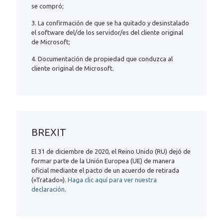
se compró;
3. La confirmación de que se ha quitado y desinstalado
el software del/de los servidor/es del cliente original
de Microsoft;
4. Documentación de propiedad que conduzca al
cliente original de Microsoft.
BREXIT
El 31 de diciembre de 2020, el Reino Unido (RU) dejó de
formar parte de la Unión Europea (UE) de manera
oficial mediante el pacto de un acuerdo de retirada
(«Tratado»).
Haga clic aquí para ver nuestra
declaración
.