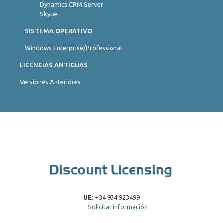
Dynamics CRM Server
Skype
SISTEMA OPERATIVO
Windows Enterprise/Professional
LICENCIAS ANTIGUAS
Versiones Anteriores
UE:
+34 934 923499
Solicitar información