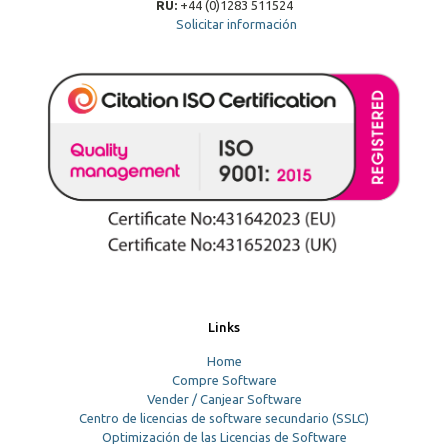
RU:
+44 (0)1283 511524
Solicitar información
Links
Home
Compre Software
Vender / Canjear Software
Centro de licencias de software secundario (SSLC)
Optimización de las Licencias de Software