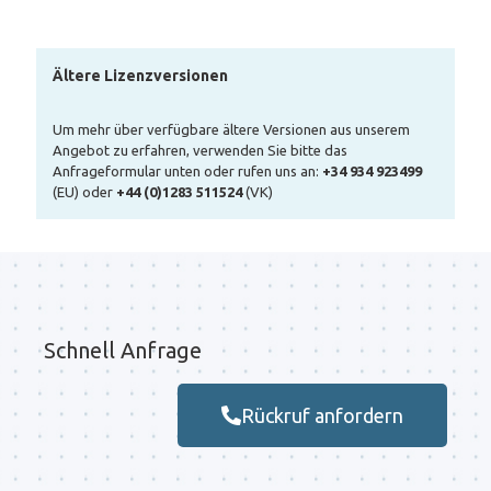
Ältere Lizenzversionen
Um mehr über verfügbare ältere Versionen aus unserem
Angebot zu erfahren, verwenden Sie bitte das
Anfrageformular unten oder rufen uns an:
+34 934 923499
(EU) oder
+44 (0)1283 511524
(VK)
Schnell Anfrage
Rückruf anfordern