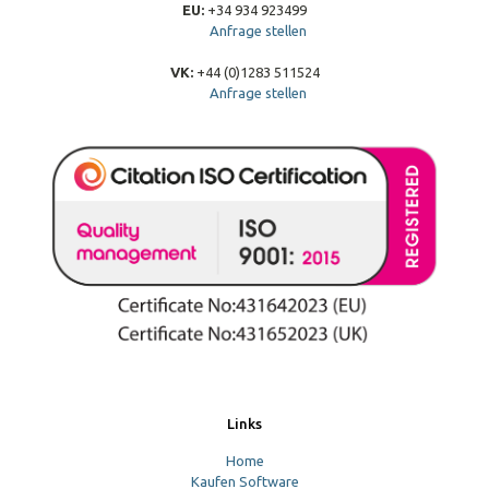
EU:
+34 934 923499
Anfrage stellen
VK:
+44 (0)1283 511524
Anfrage stellen
Links
Home
Kaufen Software