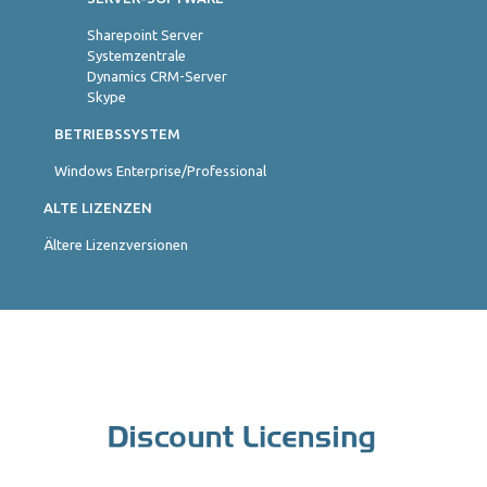
Sharepoint Server
Systemzentrale
Dynamics CRM-Server
Skype
BETRIEBSSYSTEM
Windows Enterprise/Professional
ALTE LIZENZEN
Ältere Lizenzversionen