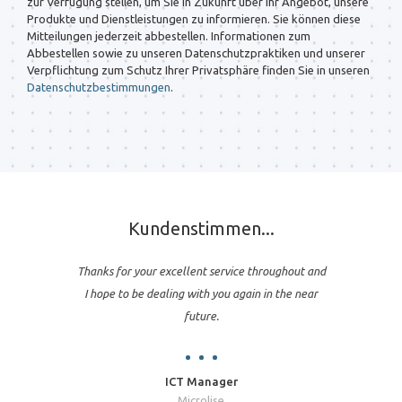
zur Verfügung stellen, um Sie in Zukunft über Ihr Angebot, unsere
Produkte und Dienstleistungen zu informieren. Sie können diese
Mitteilungen jederzeit abbestellen. Informationen zum
Abbestellen sowie zu unseren Datenschutzpraktiken und unserer
Verpflichtung zum Schutz Ihrer Privatsphäre finden Sie in unseren
Datenschutzbestimmungen
.
Kundenstimmen...
Thanks for your excellent service throughout and
I hope to be dealing with you again in the near
future.
ICT Manager
Microlise