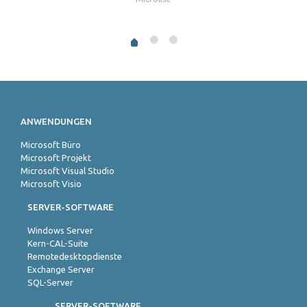
ANWENDUNGEN
Microsoft Büro
Microsoft Projekt
Microsoft Visual Studio
Microsoft Visio
SERVER-SOFTWARE
Windows Server
Kern-CAL-Suite
Remotedesktopdienste
Exchange Server
SQL-Server
SERVER-SOFTWARE