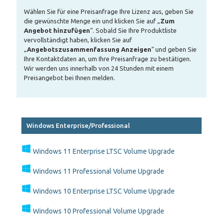
Wählen Sie für eine Preisanfrage Ihre Lizenz aus, geben Sie
die gewünschte Menge ein und klicken Sie auf „
Zum
Angebot hinzufügen
“. Sobald Sie Ihre Produktliste
vervollständigt haben, klicken Sie auf
„
Angebotszusammenfassung Anzeigen
“ und geben Sie
Ihre Kontaktdaten an, um Ihre Preisanfrage zu bestätigen.
Wir werden uns innerhalb von 24 Stunden mit einem
Preisangebot bei Ihnen melden.
Windows Enterprise/Professional
Windows 11 Enterprise LTSC Volume Upgrade
Windows 11 Professional Volume Upgrade
Windows 10 Enterprise LTSC Volume Upgrade
Windows 10 Professional Volume Upgrade