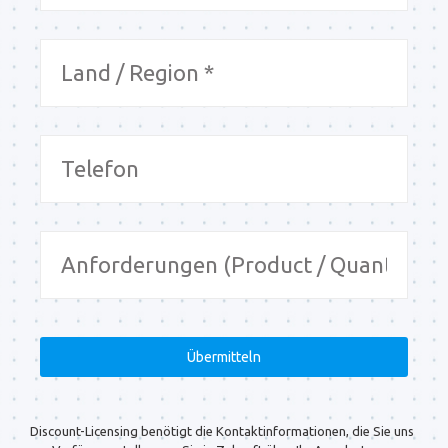
Discount-Licensing benötigt die Kontaktinformationen, die Sie uns