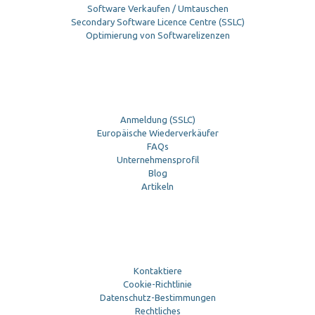
Software Verkaufen / Umtauschen
Secondary Software Licence Centre (SSLC)
Optimierung von Softwarelizenzen
Anmeldung (SSLC)
Europäische Wiederverkäufer
FAQs
Unternehmensprofil
Blog
Artikeln
Kontaktiere
Cookie-Richtlinie
Datenschutz-Bestimmungen
Rechtliches