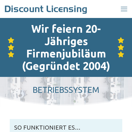
Wir feiern 20-
Jähriges
Firmenjubiläum
(Gegründet 2004)
BETRIEBSSYSTEM
SO FUNKTIONIERT ES…