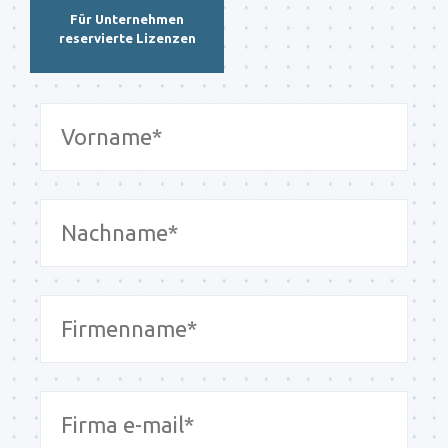
Für Unternehmen
reservierte Lizenzen