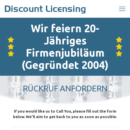
Wir feiern 20-
Jähriges
Firmenjubiläum
(Gegründet 2004)
RÜCKRUF ANFORDERN
If you would like us to Call You, please fill out the form
below. We’ll aim to get back to you as soon as possible.