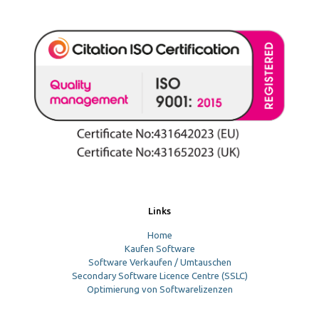
Links
Home
Kaufen Software
Software Verkaufen / Umtauschen
Secondary Software Licence Centre (SSLC)
Optimierung von Softwarelizenzen