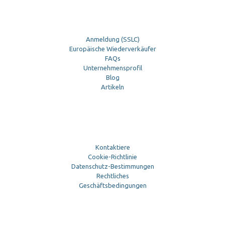
Anmeldung (SSLC)
Europäische Wiederverkäufer
FAQs
Unternehmensprofil
Blog
Artikeln
Kontaktiere
Cookie-Richtlinie
Datenschutz-Bestimmungen
Rechtliches
Geschäftsbedingungen