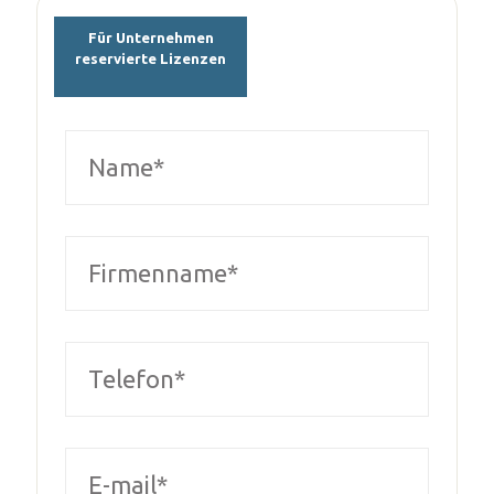
Für Unternehmen
reservierte Lizenzen