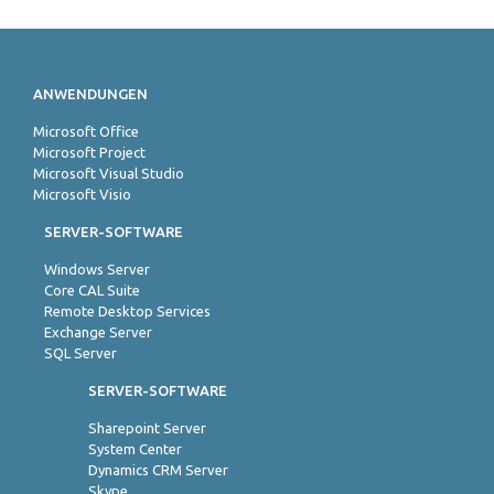
ANWENDUNGEN
Microsoft Office
Microsoft Project
Microsoft Visual Studio
Microsoft Visio
SERVER-SOFTWARE
Windows Server
Core CAL Suite
Remote Desktop Services
Exchange Server
SQL Server
SERVER-SOFTWARE
Sharepoint Server
System Center
Dynamics CRM Server
Skype