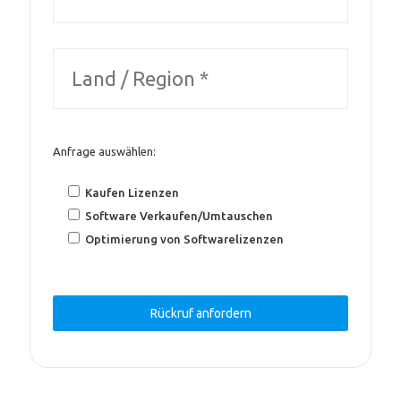
Anfrage auswählen:
Kaufen Lizenzen
Software Verkaufen/Umtauschen
Optimierung von Softwarelizenzen