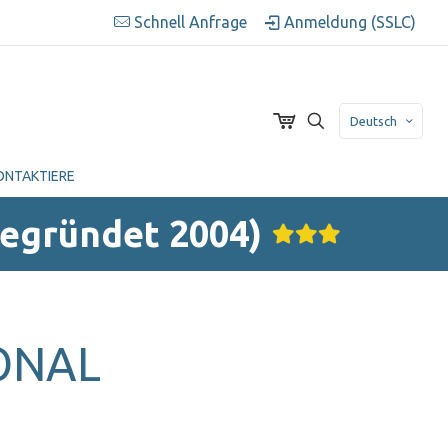
Schnell Anfrage
Anmeldung (SSLC)
Deutsch
ONTAKTIERE
Gegründet 2004)
ONAL