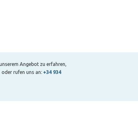
 unserem Angebot zu erfahren,
 oder rufen uns an:
+34 934