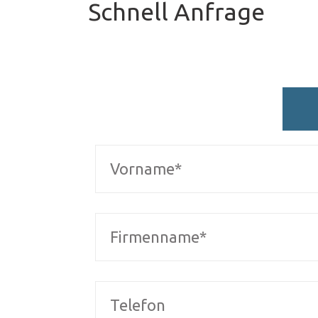
Schnell Anfrage