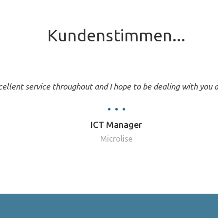
Kundenstimmen...
ellent service throughout and I hope to be dealing with you a
ICT Manager
Microlise