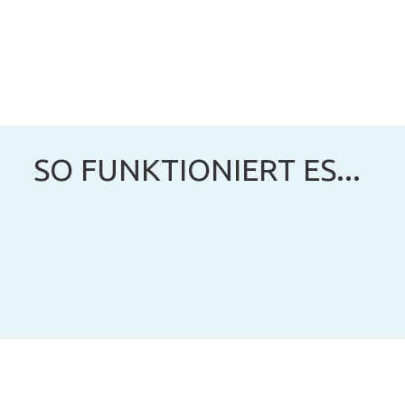
SO FUNKTIONIERT ES...