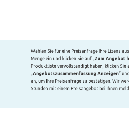
Wählen Sie für eine Preisanfrage Ihre Lizenz au
Menge ein und klicken Sie auf „
Zum Angebot h
Produktliste vervollständigt haben, klicken Sie 
„
Angebotszusammenfassung Anzeigen
“ un
an, um Ihre Preisanfrage zu bestätigen. Wir we
Stunden mit einem Preisangebot bei Ihnen meld