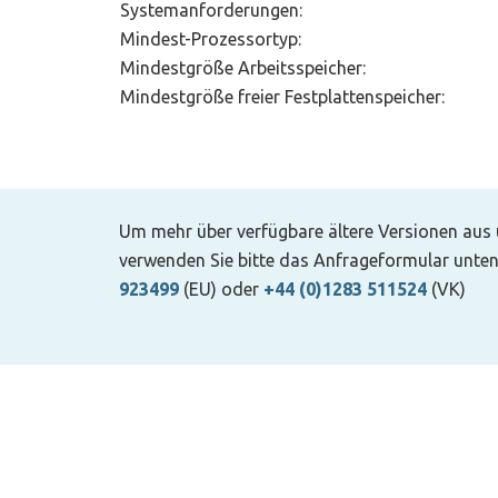
Systemanforderungen:
Mindest-Prozessortyp:
Mindestgröße Arbeitsspeicher:
Mindestgröße freier Festplattenspeicher:
Um mehr über verfügbare ältere Versionen aus
verwenden Sie bitte das Anfrageformular unten
923499
(EU) oder
+44 (0)1283 511524
(VK)