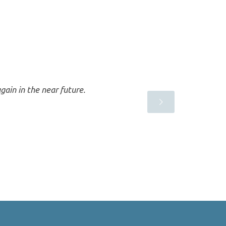
gain in the near future.