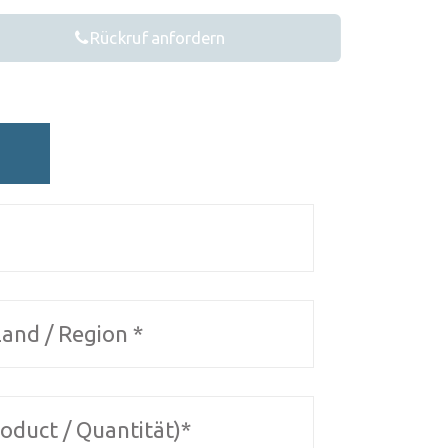
Rückruf anfordern