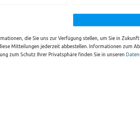
mationen, die Sie uns zur Verfügung stellen, um Sie in Zukunf
diese Mitteilungen jederzeit abbestellen. Informationen zum A
ung zum Schutz Ihrer Privatsphäre finden Sie in unseren
Daten