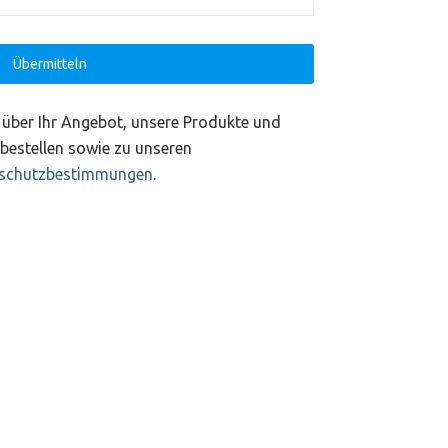
t über Ihr Angebot, unsere Produkte und
bbestellen sowie zu unseren
schutzbestimmungen
.