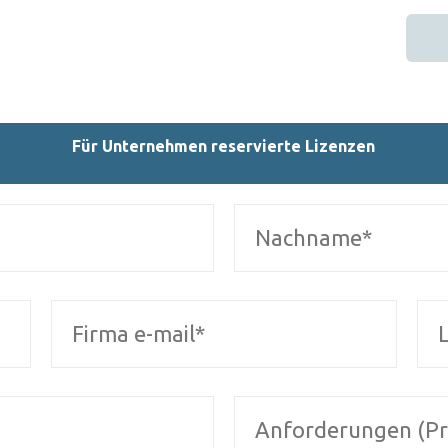
Für Unternehmen reservierte Lizenzen