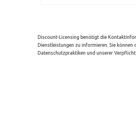
Discount-Licensing benötigt die Kontaktinfor
Dienstleistungen zu informieren. Sie können 
Datenschutzpraktiken und unserer Verpflicht