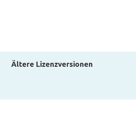
Ältere Lizenzversionen