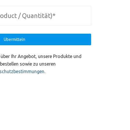
t über Ihr Angebot, unsere Produkte und
bbestellen sowie zu unseren
schutzbestimmungen
.