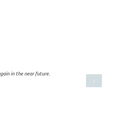
gain in the near future.