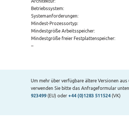
Architektur:
Betriebssystem:
Systemanforderungen:
Mindest-Prozessortyp:
Mindestgröße Arbeitsspeicher:
Mindestgröße freier Festplattenspeicher:
–
Um mehr über verfügbare ältere Versionen aus
verwenden Sie bitte das Anfrageformular unten
923499
(EU) oder
+44 (0)1283 511524
(VK)