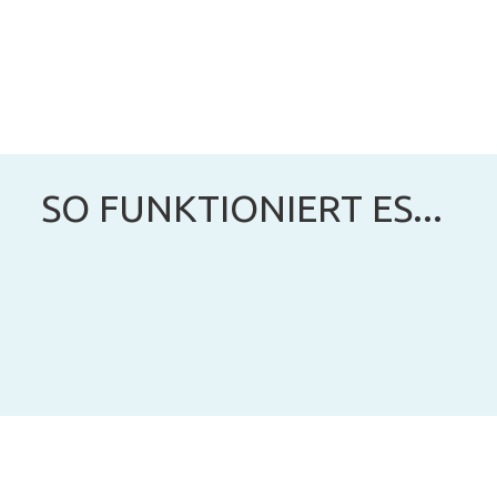
SO FUNKTIONIERT ES...