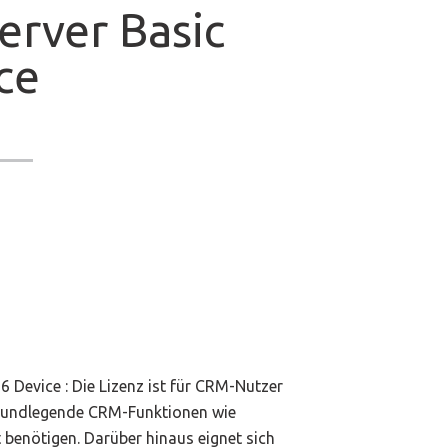
rver Basic
ce
Device : Die Lizenz ist für CRM-Nutzer
 grundlegende CRM-Funktionen wie
benötigen. Darüber hinaus eignet sich