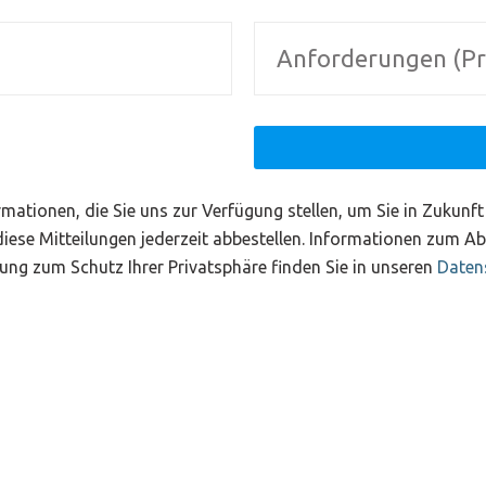
mationen, die Sie uns zur Verfügung stellen, um Sie in Zukunf
diese Mitteilungen jederzeit abbestellen. Informationen zum A
ung zum Schutz Ihrer Privatsphäre finden Sie in unseren
Daten