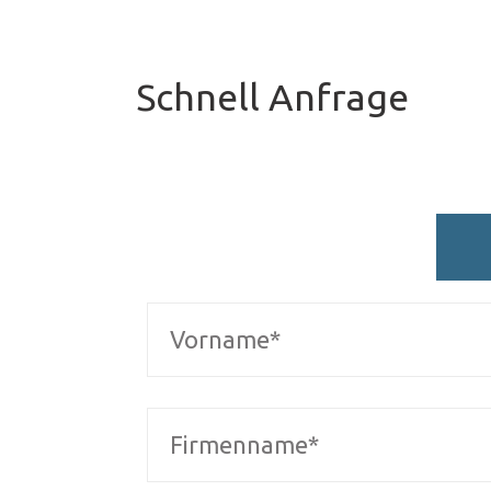
Schnell Anfrage