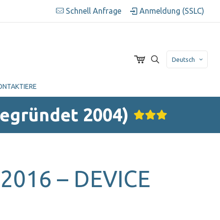
Schnell Anfrage
Anmeldung (SSLC)
Deutsch
ONTAKTIERE
Gegründet 2004)
2016 – DEVICE