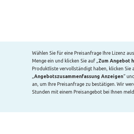
Wählen Sie für eine Preisanfrage Ihre Lizenz au
Menge ein und klicken Sie auf „
Zum Angebot h
Produktliste vervollständigt haben, klicken Sie 
„
Angebotszusammenfassung Anzeigen
“ un
an, um Ihre Preisanfrage zu bestätigen. Wir we
Stunden mit einem Preisangebot bei Ihnen meld