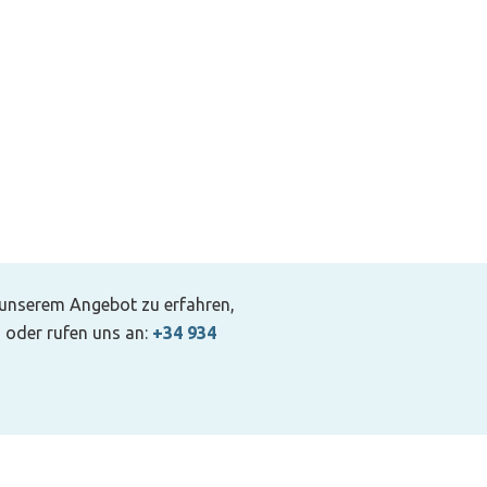
 unserem Angebot zu erfahren,
 oder rufen uns an:
+34 934