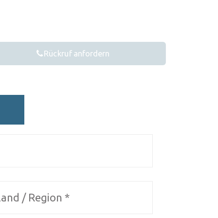
Rückruf anfordern