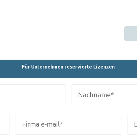
Für Unternehmen reservierte Lizenzen