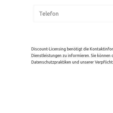
Discount-Licensing benötigt die Kontaktinfor
Dienstleistungen zu informieren. Sie können 
Datenschutzpraktiken und unserer Verpflicht