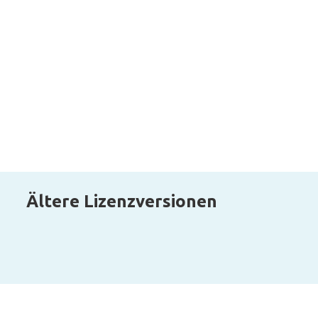
Ältere Lizenzversionen