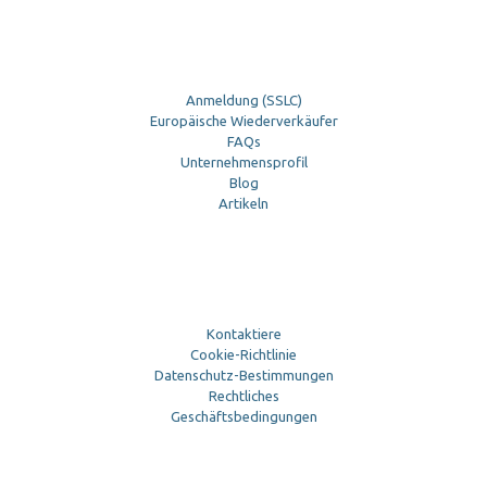
Anmeldung (SSLC)
Europäische Wiederverkäufer
FAQs
Unternehmensprofil
Blog
Artikeln
Kontaktiere
Cookie-Richtlinie
Datenschutz-Bestimmungen
Rechtliches
Geschäftsbedingungen