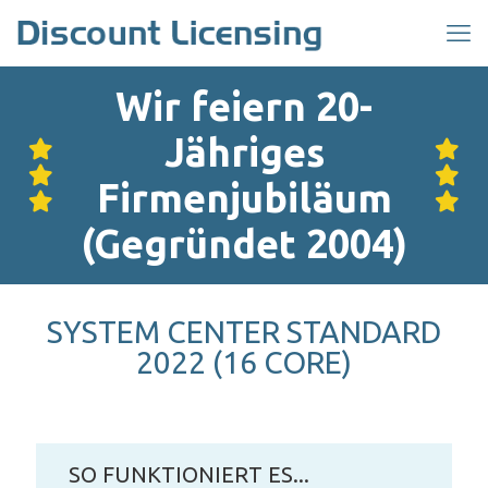
Wir feiern 20-
Jähriges
Firmenjubiläum
(Gegründet 2004)
SYSTEM CENTER STANDARD
2022 (16 CORE)
SO FUNKTIONIERT ES...