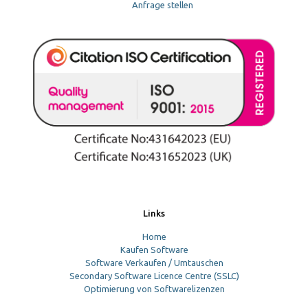
Anfrage stellen
Links
Home
Kaufen Software
Software Verkaufen / Umtauschen
Secondary Software Licence Centre (SSLC)
Optimierung von Softwarelizenzen