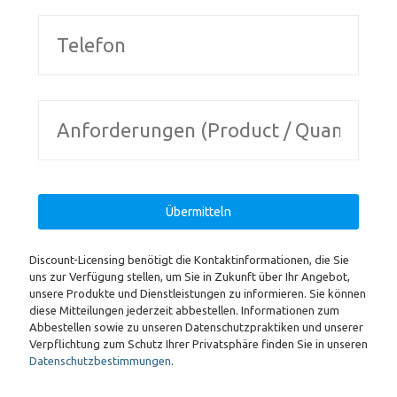
Discount-Licensing benötigt die Kontaktinformationen, die Sie
uns zur Verfügung stellen, um Sie in Zukunft über Ihr Angebot,
unsere Produkte und Dienstleistungen zu informieren. Sie können
diese Mitteilungen jederzeit abbestellen. Informationen zum
Abbestellen sowie zu unseren Datenschutzpraktiken und unserer
Verpflichtung zum Schutz Ihrer Privatsphäre finden Sie in unseren
Datenschutzbestimmungen
.