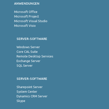
ANWENDUNGEN
Microsoft Office
Microsoft Project
Microsoft Visual Studio
Microsoft Visio
SERVER-SOFTWARE
Windows Server
Core CAL Suite
Remote Desktop Services
Exchange Server
SQL Server
SERVER-SOFTWARE
Sharepoint Server
System Center
Dynamics CRM Server
Skype