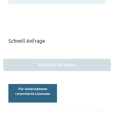
Schnell Anfrage
Rückruf anfordern
Für Unternehmen
reservierte Lizenzen