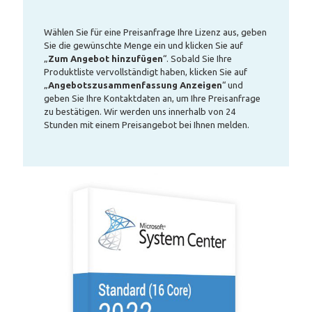
Wählen Sie für eine Preisanfrage Ihre Lizenz aus, geben
Sie die gewünschte Menge ein und klicken Sie auf
„
Zum Angebot hinzufügen
“. Sobald Sie Ihre
Produktliste vervollständigt haben, klicken Sie auf
„
Angebotszusammenfassung Anzeigen
“ und
geben Sie Ihre Kontaktdaten an, um Ihre Preisanfrage
zu bestätigen. Wir werden uns innerhalb von 24
Stunden mit einem Preisangebot bei Ihnen melden.