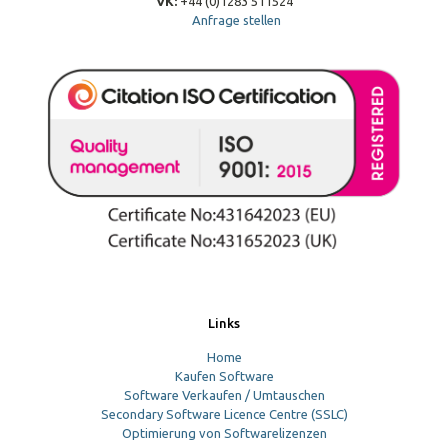
VK:
+44 (0)1283 511524
Anfrage stellen
Links
Home
Kaufen Software
Software Verkaufen / Umtauschen
Secondary Software Licence Centre (SSLC)
Optimierung von Softwarelizenzen