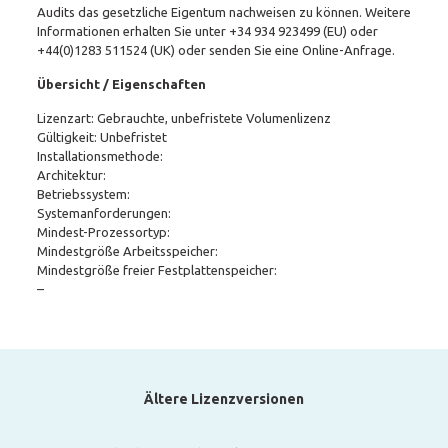
Audits das gesetzliche Eigentum nachweisen zu können. Weitere
Informationen erhalten Sie unter
+34 934 923499
(EU) oder
+44(0)1283 511524
(UK) oder senden Sie eine Online-Anfrage.
Übersicht / Eigenschaften
Lizenzart: Gebrauchte, unbefristete Volumenlizenz
Gültigkeit: Unbefristet
Installationsmethode:
Architektur:
Betriebssystem:
Systemanforderungen:
Mindest-Prozessortyp:
Mindestgröße Arbeitsspeicher:
Mindestgröße freier Festplattenspeicher:
–
Ältere Lizenzversionen