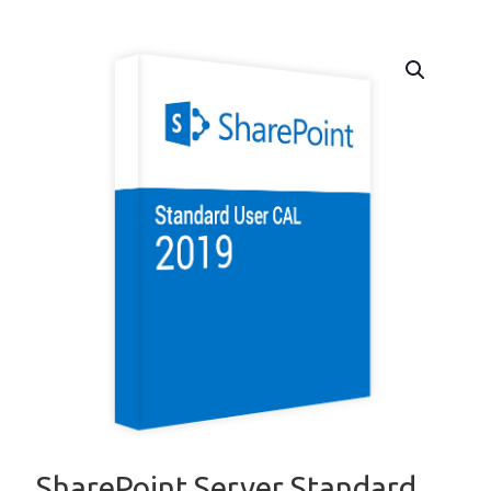
SharePoint Server Standard