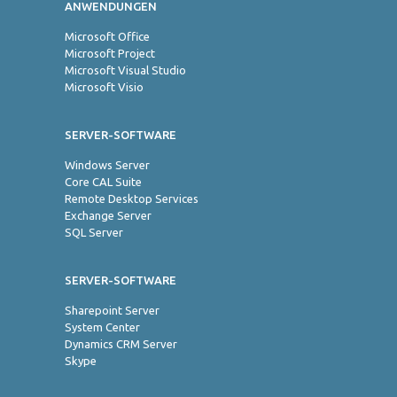
ANWENDUNGEN
Jo
Microsoft Office
Microsoft Project
Microsoft Visual Studio
Microsoft Visio
SERVER-SOFTWARE
Windows Server
Core CAL Suite
Remote Desktop Services
Exchange Server
SQL Server
SERVER-SOFTWARE
Sharepoint Server
System Center
Dynamics CRM Server
Skype