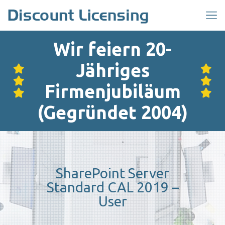
Wir feiern 20-
Jähriges
Firmenjubiläum
(Gegründet 2004)
SharePoint Server
Standard CAL 2019 –
User