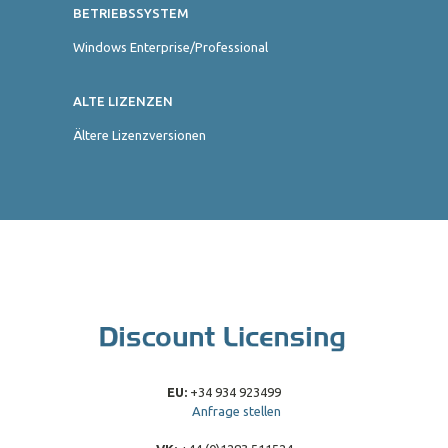
BETRIEBSSYSTEM
Windows Enterprise/Professional
ALTE LIZENZEN
Ältere Lizenzversionen
EU:
+34 934 923499
Anfrage stellen