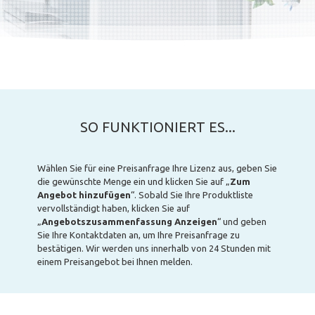
SO FUNKTIONIERT ES...
Wählen Sie für eine Preisanfrage Ihre Lizenz aus, geben Sie
die gewünschte Menge ein und klicken Sie auf „
Zum
Angebot hinzufügen
“. Sobald Sie Ihre Produktliste
vervollständigt haben, klicken Sie auf
„
Angebotszusammenfassung Anzeigen
“ und geben
Sie Ihre Kontaktdaten an, um Ihre Preisanfrage zu
bestätigen. Wir werden uns innerhalb von 24 Stunden mit
einem Preisangebot bei Ihnen melden.