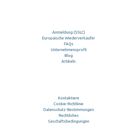
Anmeldung (SSLC)
Europäische Wiederverkäufer
FAQs
Unternehmensprofil
Blog
Artikeln
Kontaktiere
Cookie-Richtlinie
Datenschutz-Bestimmungen
Rechtliches
Geschäftsbedingungen