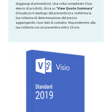
(Aggiungi al preventivo). Una volta completato il tuo
elenco di prodotti, clicca su “
View Quote Summary
”
(Visualizza il riepilogo del preventivo) e conferma la
tua richiesta di determinazione del prezzo
aggiungendo i tuoi dati di contatto. Risponderemo alla
tua richiesta con un preventivo entro 24 ore.