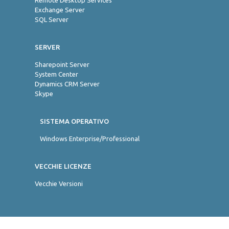
Remote Desktop Services
Exchange Server
SQL Server
SERVER
Sharepoint Server
System Center
Dynamics CRM Server
Skype
SISTEMA OPERATIVO
Windows Enterprise/Professional
VECCHIE LICENZE
Vecchie Versioni