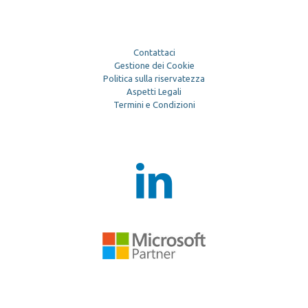
Contattaci
Gestione dei Cookie
Politica sulla riservatezza
Aspetti Legali
Termini e Condizioni