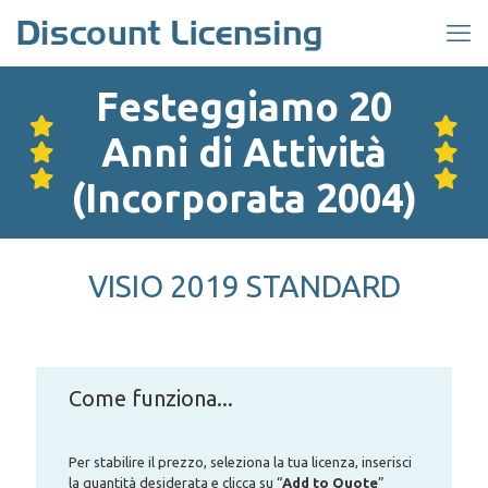
Festeggiamo 20
Anni di Attività
(Incorporata 2004)
VISIO 2019 STANDARD
Come funziona...
Per stabilire il prezzo, seleziona la tua licenza, inserisci
la quantità desiderata e clicca su “
Add to Quote
”