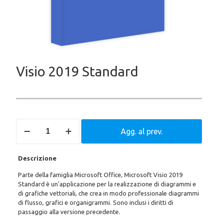
Visio 2019 Standard
Visio
Agg. al prev.
2019
Standard
quantità
Descrizione
Parte della famiglia Microsoft Office, Microsoft Visio 2019
Standard è un’applicazione per la realizzazione di diagrammi e
di grafiche vettoriali, che crea in modo professionale diagrammi
di flusso, grafici e organigrammi. Sono inclusi i diritti di
passaggio alla versione precedente.