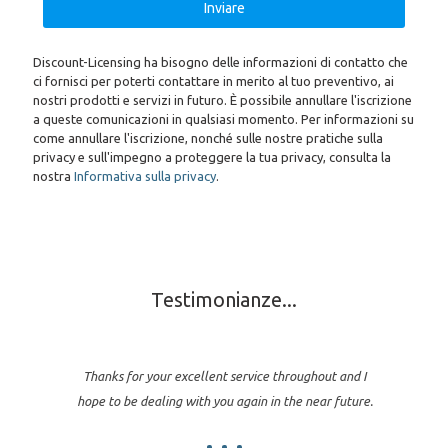
Discount-Licensing ha bisogno delle informazioni di contatto che
ci fornisci per poterti contattare in merito al tuo preventivo, ai
nostri prodotti e servizi in futuro. È possibile annullare l'iscrizione
a queste comunicazioni in qualsiasi momento. Per informazioni su
come annullare l'iscrizione, nonché sulle nostre pratiche sulla
privacy e sull'impegno a proteggere la tua privacy, consulta la
nostra
Informativa sulla privacy
.
Testimonianze...
Thanks for your excellent service throughout and I
hope to be dealing with you again in the near future.