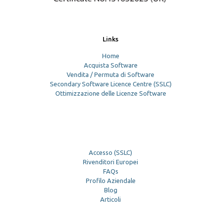
Links
Home
Acquista Software
Vendita / Permuta di Software
Secondary Software Licence Centre (SSLC)
Ottimizzazione delle Licenze Software
Accesso (SSLC)
Rivenditori Europei
FAQs
Profilo Aziendale
Blog
Articoli