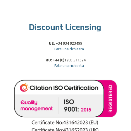
UE:
+34 934 923499
Fate una richiesta
RU:
+44 (0)1283 511524
Fate una richiesta