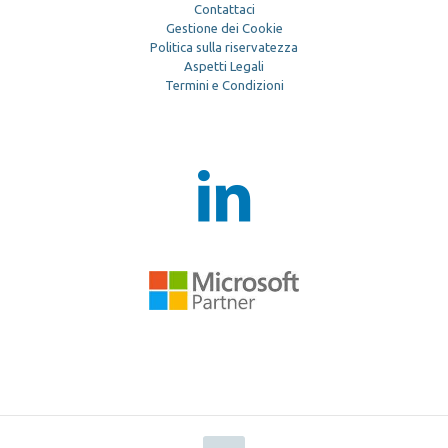
Contattaci
Gestione dei Cookie
Politica sulla riservatezza
Aspetti Legali
Termini e Condizioni