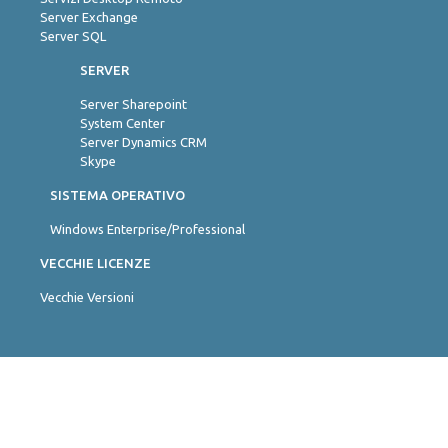
Server Exchange
Server SQL
SERVER
Server Sharepoint
System Center
Server Dynamics CRM
Skype
SISTEMA OPERATIVO
Windows Enterprise/Professional
VECCHIE LICENZE
Vecchie Versioni