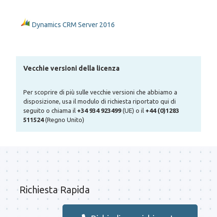
Dynamics CRM Server 2016
Vecchie versioni della licenza
Per scoprire di più sulle vecchie versioni che abbiamo a
disposizione, usa il modulo di richiesta riportato qui di
seguito o chiama il
+34 934 923499
(UE) o il
+44 (0)1283
511524
(Regno Unito)
Richiesta Rapida