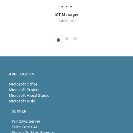
ICT Manager
Microlise
APPLICAZIONI
Microsoft Office
Microsoft Project
Microsoft Visual Studio
Microsoft Visio
SERVER
Windows Server
Suite Core CAL
Servizi Desktop Remoto