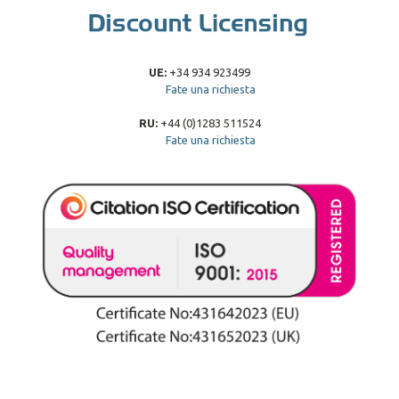
UE:
+34 934 923499
Fate una richiesta
RU:
+44 (0)1283 511524
Fate una richiesta