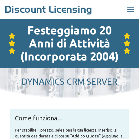
Festeggiamo 20
Anni di Attività
(Incorporata 2004)
DYNAMICS CRM SERVER
Come funziona…
Per stabilire il prezzo, seleziona la tua licenza, inserisci la
quantità desiderata e clicca su “
Add to Quote
” (Aggiungi al