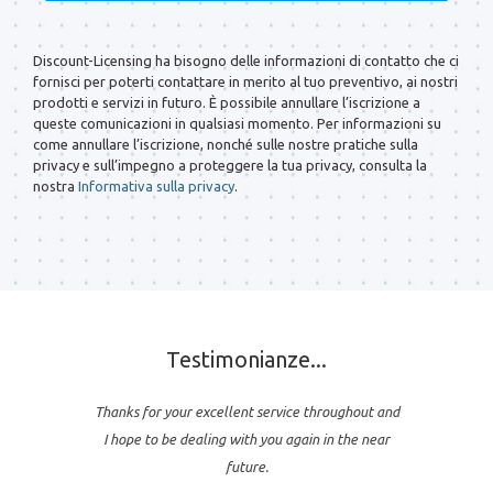
Discount-Licensing ha bisogno delle informazioni di contatto che ci
fornisci per poterti contattare in merito al tuo preventivo, ai nostri
prodotti e servizi in futuro. È possibile annullare l’iscrizione a
queste comunicazioni in qualsiasi momento. Per informazioni su
come annullare l’iscrizione, nonché sulle nostre pratiche sulla
privacy e sull’impegno a proteggere la tua privacy, consulta la
nostra
Informativa sulla privacy
.
Testimonianze...
Thanks for your excellent service throughout and
I hope to be dealing with you again in the near
future.