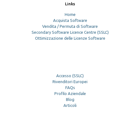
Links
Home
Acquista Software
Vendita / Permuta di Software
Secondary Software Licence Centre (SSLC)
Ottimizzazione delle Licenze Software
Accesso (SSLC)
Rivenditori Europei
FAQs
Profilo Aziendale
Blog
Articoli