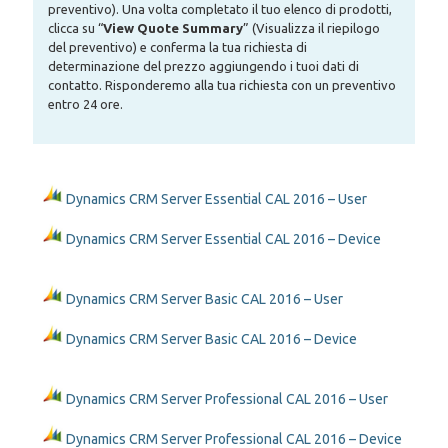
preventivo). Una volta completato il tuo elenco di prodotti,
clicca su “
View Quote Summary
” (Visualizza il riepilogo
del preventivo) e conferma la tua richiesta di
determinazione del prezzo aggiungendo i tuoi dati di
contatto. Risponderemo alla tua richiesta con un preventivo
entro 24 ore.
Dynamics CRM Server Essential CAL 2016 – User
Dynamics CRM Server Essential CAL 2016 – Device
Dynamics CRM Server Basic CAL 2016 – User
Dynamics CRM Server Basic CAL 2016 – Device
Dynamics CRM Server Professional CAL 2016 – User
Dynamics CRM Server Professional CAL 2016 – Device