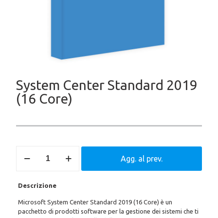
System Center Standard 2019
(16 Core)
System
Agg. al prev.
Center
Standard
2019
Descrizione
(16
Core)
Microsoft System Center Standard 2019 (16 Core) è un
quantità
pacchetto di prodotti software per la gestione dei sistemi che ti