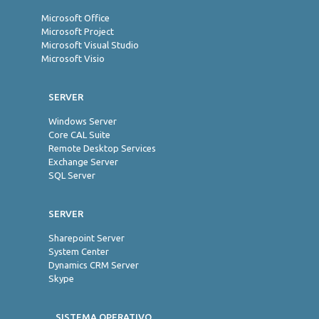
Microsoft Office
Microsoft Project
Microsoft Visual Studio
Microsoft Visio
SERVER
Windows Server
Core CAL Suite
Remote Desktop Services
Exchange Server
SQL Server
SERVER
Sharepoint Server
System Center
Dynamics CRM Server
Skype
SISTEMA OPERATIVO