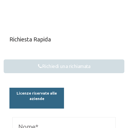
Richiesta Rapida
Richiedi una richiamata
Licenze riservate alle
aziende