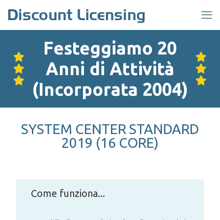
Festeggiamo 20
Anni di Attività
(Incorporata 2004)
SYSTEM CENTER STANDARD
2019 (16 CORE)
Come funziona...