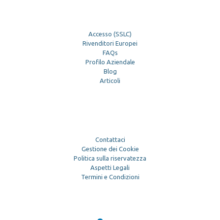
Accesso (SSLC)
Rivenditori Europei
FAQs
Profilo Aziendale
Blog
Articoli
Contattaci
Gestione dei Cookie
Politica sulla riservatezza
Aspetti Legali
Termini e Condizioni