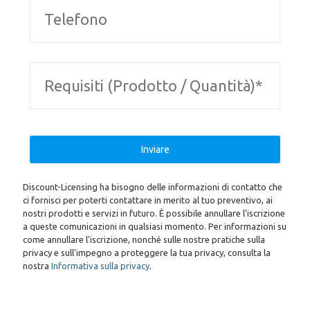
Discount-Licensing ha bisogno delle informazioni di contatto che
ci fornisci per poterti contattare in merito al tuo preventivo, ai
nostri prodotti e servizi in futuro. È possibile annullare l'iscrizione
a queste comunicazioni in qualsiasi momento. Per informazioni su
come annullare l'iscrizione, nonché sulle nostre pratiche sulla
privacy e sull'impegno a proteggere la tua privacy, consulta la
nostra
Informativa sulla privacy
.