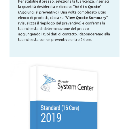
Per stabilire il prezzo, seleziona la tua licenza, inserisci
la quantità desiderata e clicca su “
Add to Quote
”
(Aggiungi al preventivo). Una volta completato il tuo
elenco di prodotti, clicca su “
View Quote Summary
”
(Visualizza il riepilogo del preventivo) e conferma la
tua richiesta di determinazione del prezzo
aggiungendo i tuoi dati di contatto. Risponderemo alla
tua richiesta con un preventivo entro 24 ore.