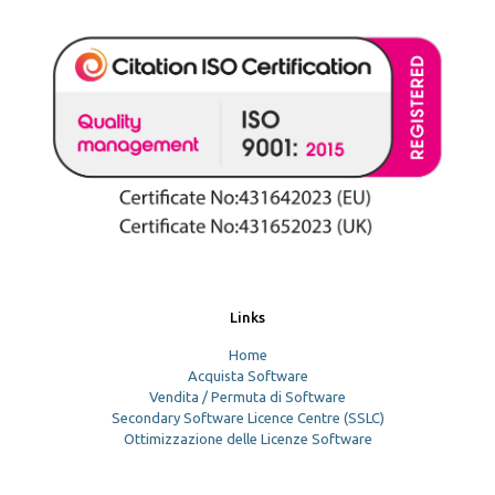
Links
Home
Acquista Software
Vendita / Permuta di Software
Secondary Software Licence Centre (SSLC)
Ottimizzazione delle Licenze Software