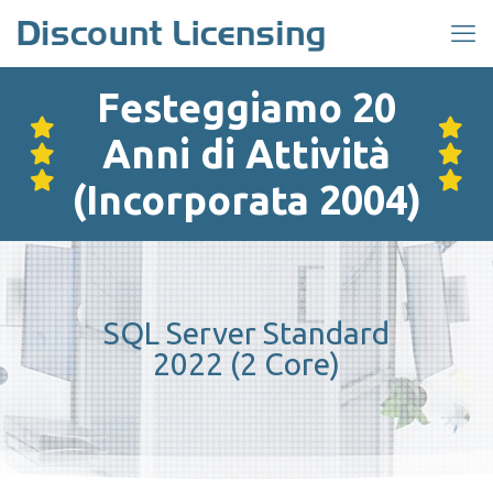
Festeggiamo 20
Anni di Attività
(Incorporata 2004)
SQL Server Standard
2022 (2 Core)