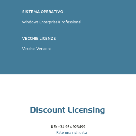
SISTEMA OPERATIVO
Windows Enterprise/Professional
VECCHIE LICENZE
Vecchie Versioni
UE:
+34 934 923499
Fate una richiesta