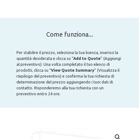
Come funziona...
Per stabilire il prezzo, seleziona la tua licenza, inserisci la
quantità desiderata e clicca su “
Add to Quote
” (Aggiungi
al preventivo). Una volta completato il tuo elenco di
prodotti, clicca su “
View Quote Summary
” (Visualizza il
riepilogo del preventivo) e conferma la tua richiesta di
determinazione del prezzo aggiungendo i tuoi dati di
contatto. Risponderemo alla tua richiesta con un
preventivo entro 24 ore.