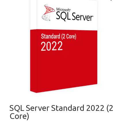
SQL Server Standard 2022 (2
Core)