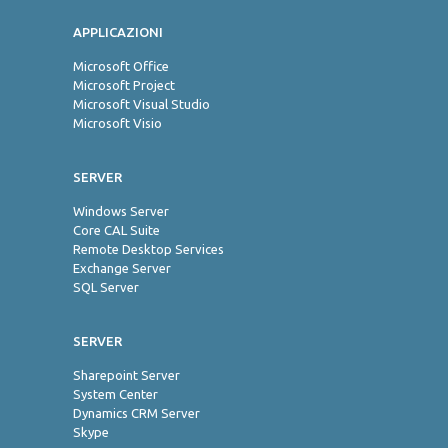
APPLICAZIONI
Jo
Microsoft Office
Microsoft Project
Microsoft Visual Studio
Microsoft Visio
SERVER
Windows Server
Core CAL Suite
Remote Desktop Services
Exchange Server
SQL Server
SERVER
Sharepoint Server
System Center
Dynamics CRM Server
Skype