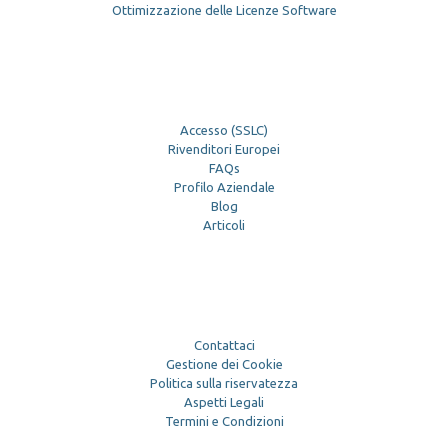
Ottimizzazione delle Licenze Software
Accesso (SSLC)
Rivenditori Europei
FAQs
Profilo Aziendale
Blog
Articoli
Contattaci
Gestione dei Cookie
Politica sulla riservatezza
Aspetti Legali
Termini e Condizioni