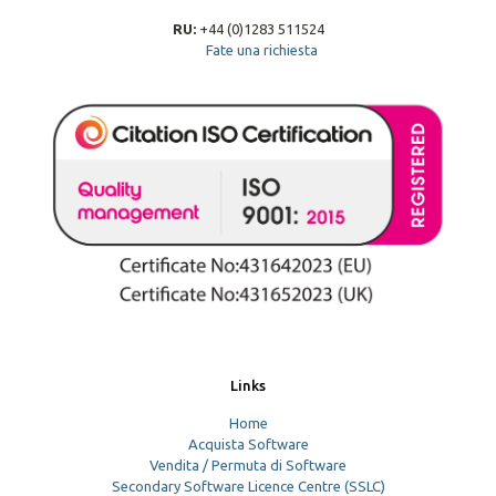
RU:
+44 (0)1283 511524
Fate una richiesta
Links
Home
Acquista Software
Vendita / Permuta di Software
Secondary Software Licence Centre (SSLC)