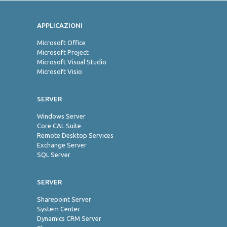
APPLICAZIONI
Jo
Microsoft Office
Microsoft Project
Microsoft Visual Studio
Microsoft Visio
SERVER
Windows Server
Core CAL Suite
Remote Desktop Services
Exchange Server
SQL Server
SERVER
Sharepoint Server
System Center
Dynamics CRM Server