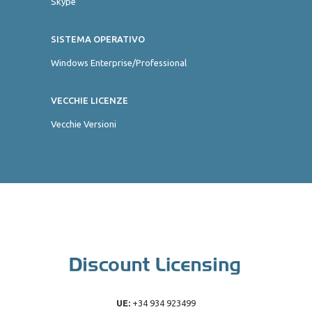
Skype
SISTEMA OPERATIVO
Windows Enterprise/Professional
VECCHIE LICENZE
Vecchie Versioni
UE:
+34 934 923499