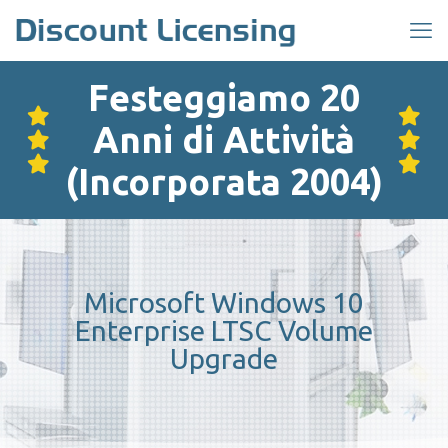
Festeggiamo 20
Anni di Attività
(Incorporata 2004)
Microsoft Windows 10
Enterprise LTSC Volume
Upgrade