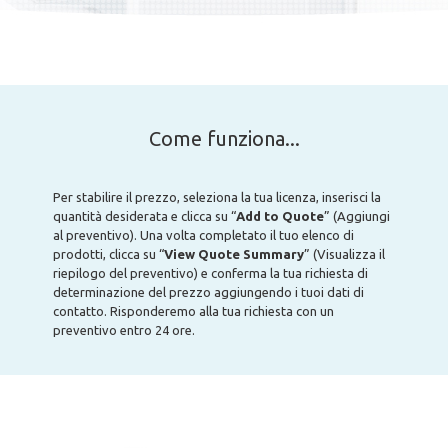
Come funziona...
Per stabilire il prezzo, seleziona la tua licenza, inserisci la
quantità desiderata e clicca su “
Add to Quote
” (Aggiungi
al preventivo). Una volta completato il tuo elenco di
prodotti, clicca su “
View Quote Summary
” (Visualizza il
riepilogo del preventivo) e conferma la tua richiesta di
determinazione del prezzo aggiungendo i tuoi dati di
contatto. Risponderemo alla tua richiesta con un
preventivo entro 24 ore.