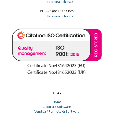
Fate una richiesta
RU:
+44 (0)1283 511524
Fate una richiesta
Links
Home
Acquista Software
Vendita / Permuta di Software