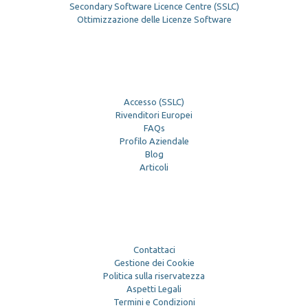
Secondary Software Licence Centre (SSLC)
Ottimizzazione delle Licenze Software
Accesso (SSLC)
Rivenditori Europei
FAQs
Profilo Aziendale
Blog
Articoli
Contattaci
Gestione dei Cookie
Politica sulla riservatezza
Aspetti Legali
Termini e Condizioni