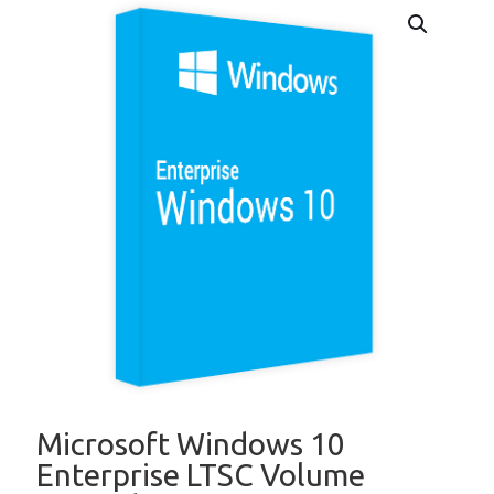
Microsoft Windows 10
Enterprise LTSC Volume