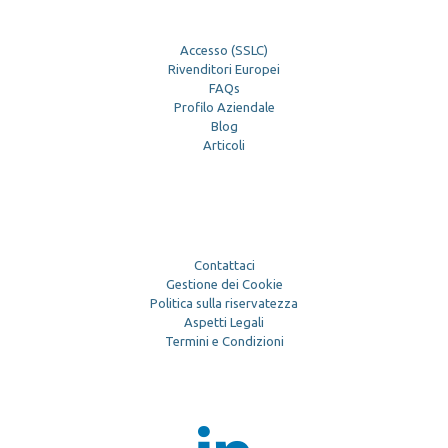
Accesso (SSLC)
Rivenditori Europei
FAQs
Profilo Aziendale
Blog
Articoli
Contattaci
Gestione dei Cookie
Politica sulla riservatezza
Aspetti Legali
Termini e Condizioni