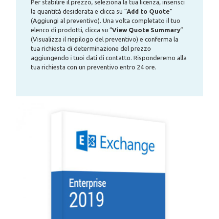
Per stabilire il prezzo, seleziona la tua licenza, inserisci
la quantità desiderata e clicca su “
Add to Quote
”
(Aggiungi al preventivo). Una volta completato il tuo
elenco di prodotti, clicca su “
View Quote Summary
”
(Visualizza il riepilogo del preventivo) e conferma la
tua richiesta di determinazione del prezzo
aggiungendo i tuoi dati di contatto. Risponderemo alla
tua richiesta con un preventivo entro 24 ore.