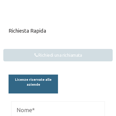
Richiesta Rapida
Richiedi una richiamata
Licenze riservate alle
aziende