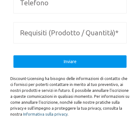
Discount-Licensing ha bisogno delle informazioni di contatto che
ci fornisci per poterti contattare in merito al tuo preventivo, ai
nostri prodotti e servizi in futuro. È possibile annullare l'iscrizione
a queste comunicazioni in qualsiasi momento. Per informazioni su
come annullare l'iscrizione, nonché sulle nostre pratiche sulla
privacy e sull'impegno a proteggere la tua privacy, consulta la
nostra
Informativa sulla privacy
.