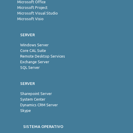
Microsoft Office
Microsoft Project
Microsoft Visual Studio
Microsoft Visio
SERVER
Windows Server
Core CAL Suite
Remote Desktop Services
Exchange Server
SQL Server
SERVER
Sharepoint Server
System Center
Dynamics CRM Server
Skype
SISTEMA OPERATIVO