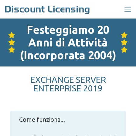
Festeggiamo 20
Anni di Attività
(Incorporata 2004)
EXCHANGE SERVER
ENTERPRISE 2019
Come funziona...