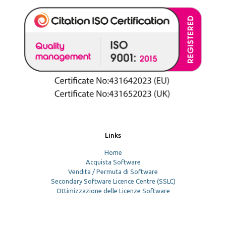
Links
Home
Acquista Software
Vendita / Permuta di Software
Secondary Software Licence Centre (SSLC)
Ottimizzazione delle Licenze Software