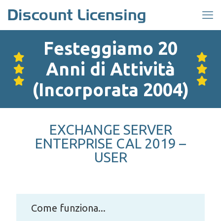
Festeggiamo 20
Anni di Attività
(Incorporata 2004)
EXCHANGE SERVER
ENTERPRISE CAL 2019 –
USER
Come funziona...