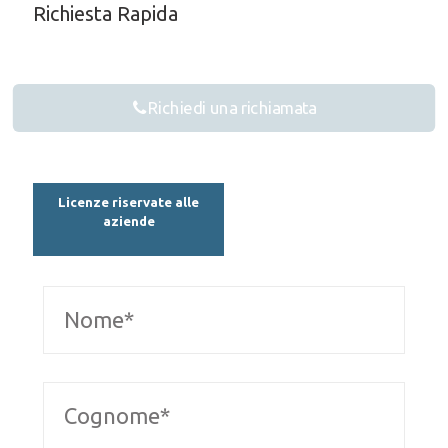
Richiesta Rapida
Richiedi una richiamata
Licenze riservate alle
aziende