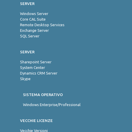
SERVER
Windows Server
Core CAL Suite
Remote Desktop Services
Exchange Server
SQL Server
SERVER
Sharepoint Server
System Center
Dynamics CRM Server
Skype
SISTEMA OPERATIVO
Windows Enterprise/Professional
VECCHIE LICENZE
Vecchie Versioni