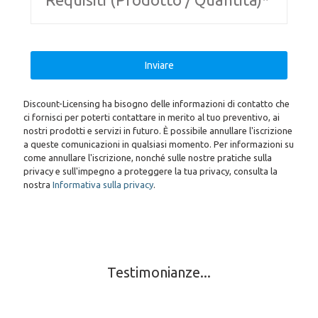
Discount-Licensing ha bisogno delle informazioni di contatto che
ci fornisci per poterti contattare in merito al tuo preventivo, ai
nostri prodotti e servizi in futuro. È possibile annullare l'iscrizione
a queste comunicazioni in qualsiasi momento. Per informazioni su
come annullare l'iscrizione, nonché sulle nostre pratiche sulla
privacy e sull'impegno a proteggere la tua privacy, consulta la
nostra
Informativa sulla privacy
.
Testimonianze...