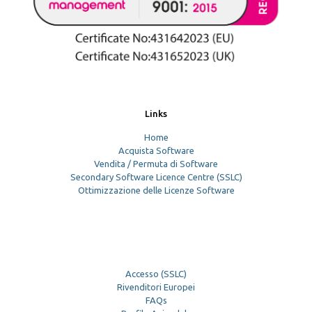
Links
Home
Acquista Software
Vendita / Permuta di Software
Secondary Software Licence Centre (SSLC)
Ottimizzazione delle Licenze Software
Accesso (SSLC)
Rivenditori Europei
FAQs