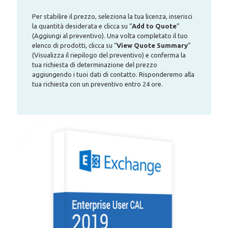
Per stabilire il prezzo, seleziona la tua licenza, inserisci
la quantità desiderata e clicca su “
Add to Quote
”
(Aggiungi al preventivo). Una volta completato il tuo
elenco di prodotti, clicca su “
View Quote Summary
”
(Visualizza il riepilogo del preventivo) e conferma la
tua richiesta di determinazione del prezzo
aggiungendo i tuoi dati di contatto. Risponderemo alla
tua richiesta con un preventivo entro 24 ore.