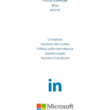
Profilo Aziendale
Blog
Articoli
Contattaci
Gestione dei Cookie
Politica sulla riservatezza
Aspetti Legali
Termini e Condizioni