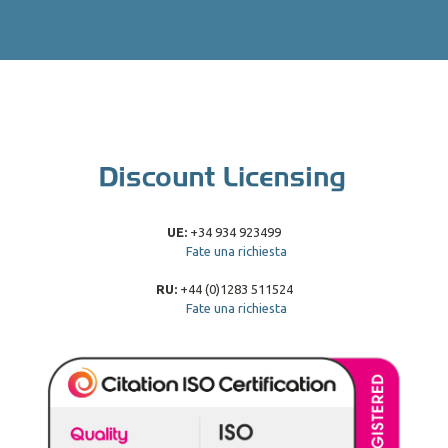
UE:
+34 934 923499
Fate una richiesta
RU:
+44 (0)1283 511524
Fate una richiesta