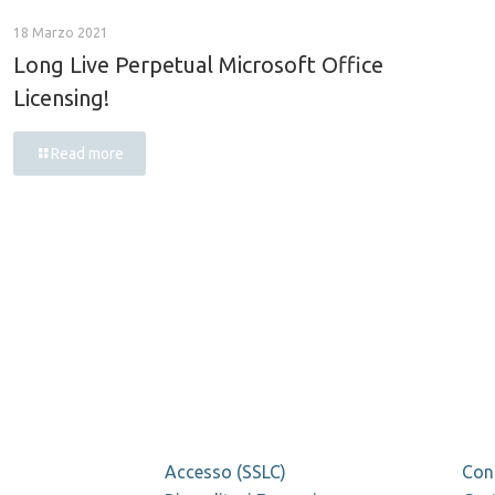
18 Marzo 2021
Long Live Perpetual Microsoft Office
Licensing!
Read more
Accesso (SSLC)
Con