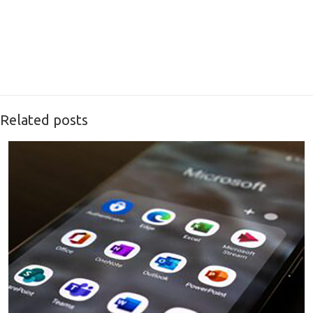
Related posts