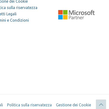
tione dei Cookie
tica sulla riservatezza
tti Legali
ini e Condizioni
li
Politica sulla riservatezza
Gestione dei Cookie