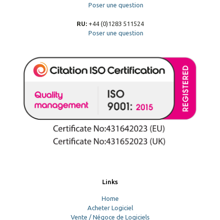
Poser une question
RU:
+44 (0)1283 511524
Poser une question
Links
Home
Acheter Logiciel
Vente / Négoce de Logiciels