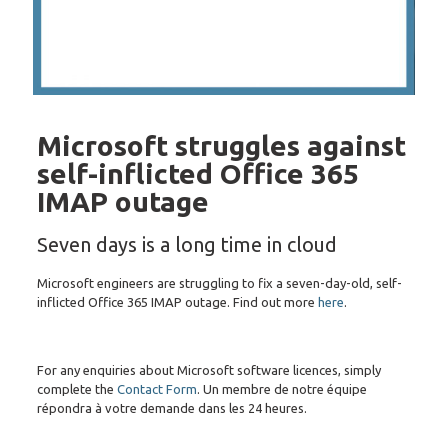
Microsoft struggles against
self-inflicted Office 365
IMAP outage
Seven days is a long time in cloud
Microsoft engineers are struggling to fix a seven-day-old, self-
inflicted Office 365 IMAP outage. Find out more
here
.
For any enquiries about Microsoft software licences, simply
complete the
Contact Form
. Un membre de notre équipe
répondra à votre demande dans les 24 heures.