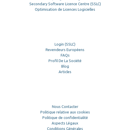
Secondary Software Licence Centre (SSLC)
Optimisation de Licences Logicielles
Login (SSLC)
Revendeurs Européens
FAQs
Profil De La Société
Blog
Articles
Nous Contacter
Politique relative aux cookies
Politique de confidentialité
Aspects Légaux
Conditions Générales