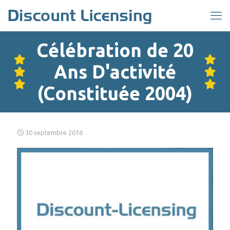
Célébration de 20
Ans D'activité
(Constituée 2004)
30 septembre 2016