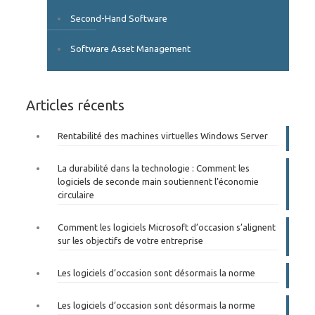
Second-Hand Software
Software Asset Management
Articles récents
Rentabilité des machines virtuelles Windows Server
La durabilité dans la technologie : Comment les
logiciels de seconde main soutiennent l’économie
circulaire
Comment les logiciels Microsoft d’occasion s’alignent
sur les objectifs de votre entreprise
Les logiciels d’occasion sont désormais la norme
Les logiciels d’occasion sont désormais la norme