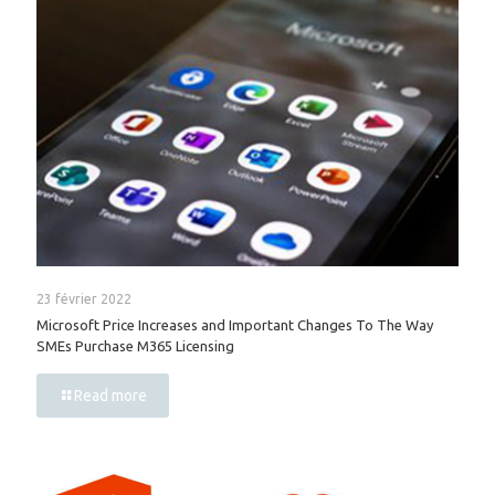
23 février 2022
Microsoft Price Increases and Important Changes To The Way
SMEs Purchase M365 Licensing
Read more