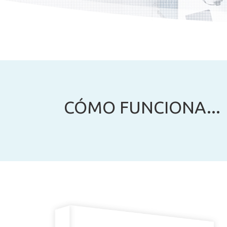
CÓMO FUNCIONA...