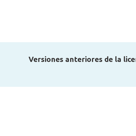
Versiones anteriores de la lice