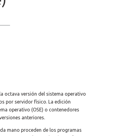
a octava versión del sistema operativo
s por servidor físico. La edición
stema operativo (OSE) o contenedores
versiones anteriores.
unda mano proceden de los programas