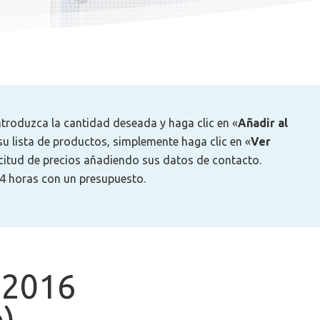
introduzca la cantidad deseada y haga clic en «
Añadir al
u lista de productos, simplemente haga clic en «
Ver
icitud de precios añadiendo sus datos de contacto.
4 horas con un presupuesto.
 2016
)