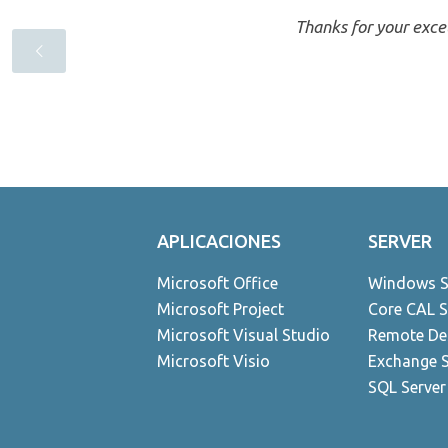
Thanks for your excel
APLICACIONES
SERVER
Microsoft Office
Windows S
Microsoft Project
Core CAL S
Microsoft Visual Studio
Remote Des
Microsoft Visio
Exchange S
SQL Server