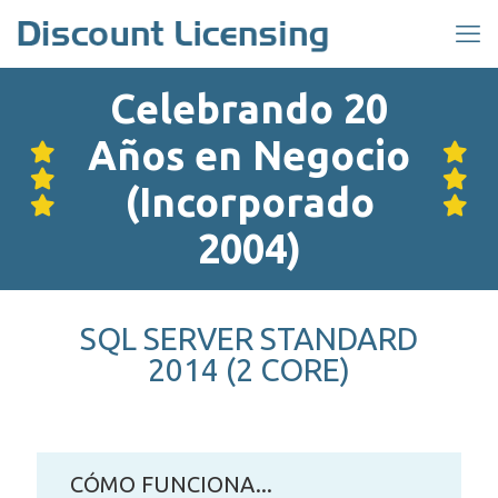
Celebrando 20
Años en Negocio
(Incorporado
2004)
SQL SERVER STANDARD
2014 (2 CORE)
CÓMO FUNCIONA...