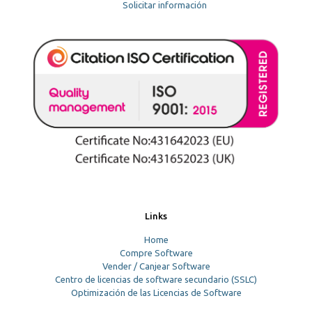
Solicitar información
Links
Home
Compre Software
Vender / Canjear Software
Centro de licencias de software secundario (SSLC)
Optimización de las Licencias de Software