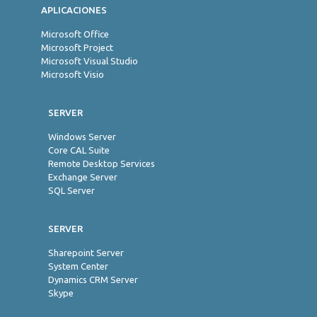
APLICACIONES
Microsoft Office
Microsoft Project
Microsoft Visual Studio
Microsoft Visio
SERVER
Windows Server
Core CAL Suite
Remote Desktop Services
Exchange Server
SQL Server
SERVER
Sharepoint Server
System Center
Dynamics CRM Server
Skype