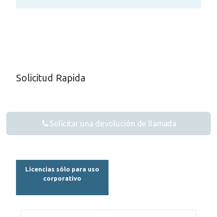
Solicitud Rapida
Solicitar una devolución de llamada
Licencias sólo para uso
corporativo