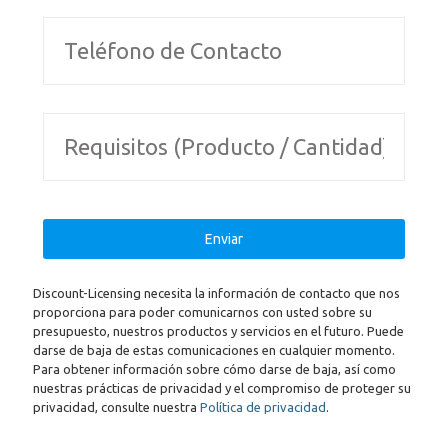
Discount-Licensing necesita la información de contacto que nos
proporciona para poder comunicarnos con usted sobre su
presupuesto, nuestros productos y servicios en el futuro. Puede
darse de baja de estas comunicaciones en cualquier momento.
Para obtener información sobre cómo darse de baja, así como
nuestras prácticas de privacidad y el compromiso de proteger su
privacidad, consulte nuestra
Política de privacidad
.