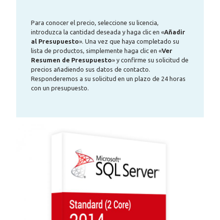
Para conocer el precio, seleccione su licencia,
introduzca la cantidad deseada y haga clic en «
Añadir
al Presupuesto
». Una vez que haya completado su
lista de productos, simplemente haga clic en «
Ver
Resumen de Presupuesto
» y confirme su solicitud de
precios añadiendo sus datos de contacto.
Responderemos a su solicitud en un plazo de 24 horas
con un presupuesto.