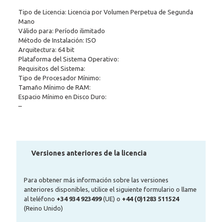
Tipo de Licencia: Licencia por Volumen Perpetua de Segunda
Mano
Válido para: Período ilimitado
Método de Instalación: ISO
Arquitectura: 64 bit
Plataforma del Sistema Operativo:
Requisitos del Sistema:
Tipo de Procesador Mínimo:
Tamaño Mínimo de RAM:
Espacio Mínimo en Disco Duro:
–
Versiones anteriores de la licencia
Para obtener más información sobre las versiones
anteriores disponibles, utilice el siguiente formulario o llame
al teléfono
+34 934 923499
(UE) o
+44 (0)1283 511524
(Reino Unido)