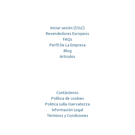
Iniciar sesión (SSLC)
Revendedores Europeos
FAQs
Perfil De La Empresa
Blog
Articulos
Contáctenos
Política de cookies
Politica sulla riservatezza
Información Legal
Términos y Condiciones