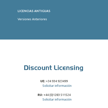
LICENCIAS ANTIGUAS
Versiones Anteriores
UE:
+34 934 923499
Solicitar información
RU:
+44 (0)1283 511524
Solicitar información