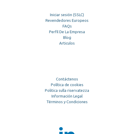
Iniciar sesión (SSLC)
Revendedores Europeos
FAQs
Perfil De La Empresa
Blog
Articulos
Contáctenos
Política de cookies
Politica sulla riservatezza
Información Legal
Términos y Condiciones