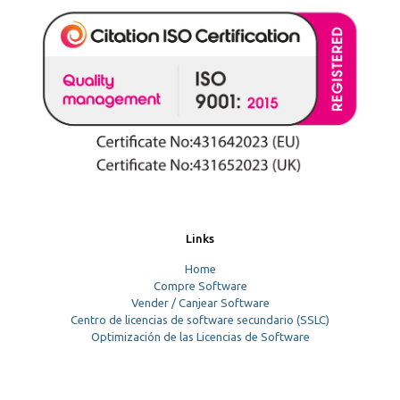
Links
Home
Compre Software
Vender / Canjear Software
Centro de licencias de software secundario (SSLC)
Optimización de las Licencias de Software