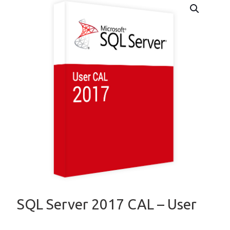
SQL Server 2017 CAL – User