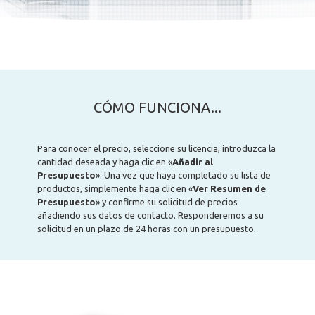
CÓMO FUNCIONA...
Para conocer el precio, seleccione su licencia, introduzca la
cantidad deseada y haga clic en «
Añadir al
Presupuesto
». Una vez que haya completado su lista de
productos, simplemente haga clic en «
Ver Resumen de
Presupuesto
» y confirme su solicitud de precios
añadiendo sus datos de contacto. Responderemos a su
solicitud en un plazo de 24 horas con un presupuesto.