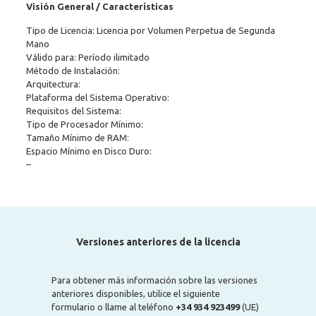
Visión General / Características
Tipo de Licencia: Licencia por Volumen Perpetua de Segunda
Mano
Válido para: Período ilimitado
Método de Instalación:
Arquitectura:
Plataforma del Sistema Operativo:
Requisitos del Sistema:
Tipo de Procesador Mínimo:
Tamaño Mínimo de RAM:
Espacio Mínimo en Disco Duro:
–
Versiones anteriores de la licencia
Para obtener más información sobre las versiones
anteriores disponibles, utilice el siguiente
formulario o llame al teléfono
+34 934 923499
(UE)