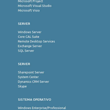
Microsoft Project
Microsoft Visual Studio
Microsoft Visio
SERVER
Windows Server
Core CAL Suite
Remote Desktop Services
Exchange Server
SQL Server
SERVER
Sharepoint Server
System Center
Dynamics CRM Server
Skype
SISTEMA OPERATIVO
Windows Enterprise/Professional