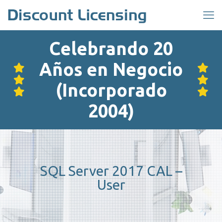
Celebrando 20
Años en Negocio
(Incorporado
2004)
SQL Server 2017 CAL –
User