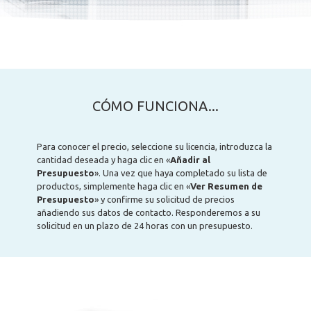
CÓMO FUNCIONA...
Para conocer el precio, seleccione su licencia, introduzca la
cantidad deseada y haga clic en «
Añadir al
Presupuesto
». Una vez que haya completado su lista de
productos, simplemente haga clic en «
Ver Resumen de
Presupuesto
» y confirme su solicitud de precios
añadiendo sus datos de contacto. Responderemos a su
solicitud en un plazo de 24 horas con un presupuesto.