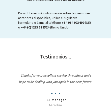
Para obtener más información sobre las versiones
anteriores disponibles, utilice el siguiente
formulario o llame al teléfono
+34 934 923499
(UE)
o
+44 (0)1283 511524
(Reino Unido)
Testimonios...
Thanks for your excellent service throughout and I
hope to be dealing with you again in the near future.
ICT Manager
Microlise