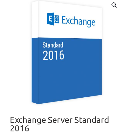
Exchange Server Standard
2016