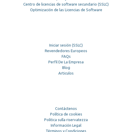
Centro de licencias de software secundario (SSLC)
Optimización de las Licencias de Software
Iniciar sesión (SSLC)
Revendedores Europeos
FAQs
Perfil De La Empresa
Blog
Articulos
Contáctenos
Política de cookies
Politica sulla riservatezza
Información Legal
Términos y Condiciones