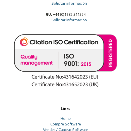
Solicitar información
RU:
+44 (0)1283 511524
Solicitar información
Links
Home
Compre Software
Vender / Canjear Software