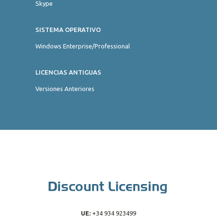
Skype
SISTEMA OPERATIVO
Windows Enterprise/Professional
LICENCIAS ANTIGUAS
Versiones Anteriores
UE:
+34 934 923499