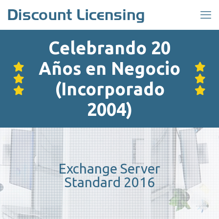
Celebrando 20
Años en Negocio
(Incorporado
2004)
Exchange Server
Standard 2016