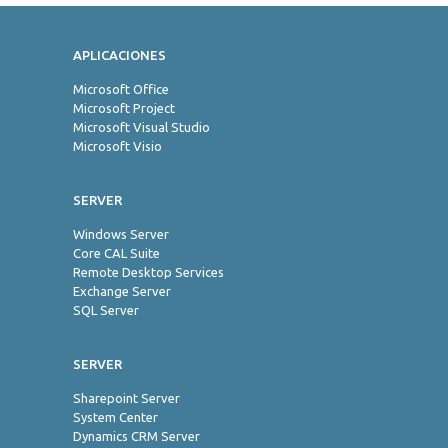
APLICACIONES
Jo
Microsoft Office
Microsoft Project
Microsoft Visual Studio
Microsoft Visio
SERVER
Windows Server
Core CAL Suite
Remote Desktop Services
Exchange Server
SQL Server
SERVER
Sharepoint Server
System Center
Dynamics CRM Server