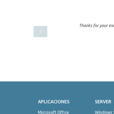
Thanks for your exc
APLICACIONES
SERVER
Microsoft Office
Windows 