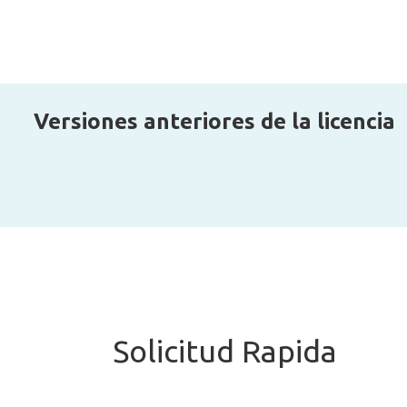
Versiones anteriores de la licencia
Solicitud Rapida