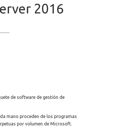
erver 2016
uete de software de gestión de
unda mano proceden de los programas
erpetuas por volumen de Microsoft.