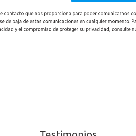
 de contacto que nos proporciona para poder comunicarnos co
darse de baja de estas comunicaciones en cualquier momento. 
vacidad y el compromiso de proteger su privacidad, consulte 
Testimonios...