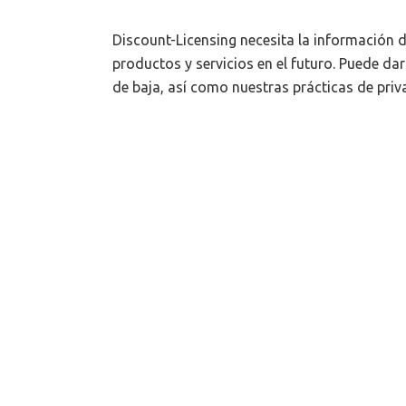
Discount-Licensing necesita la información
productos y servicios en el futuro. Puede 
de baja, así como nuestras prácticas de pri