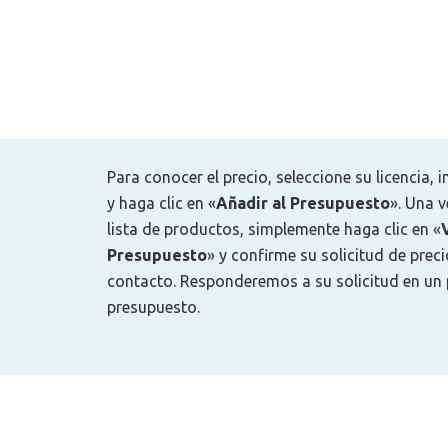
Para conocer el precio, seleccione su licencia,
y haga clic en «
Añadir al Presupuesto
». Una 
lista de productos, simplemente haga clic en «
Presupuesto
» y confirme su solicitud de pre
contacto. Responderemos a su solicitud en un 
presupuesto.