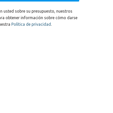
n usted sobre su presupuesto, nuestros
Para obtener información sobre cómo darse
nuestra
Política de privacidad
.