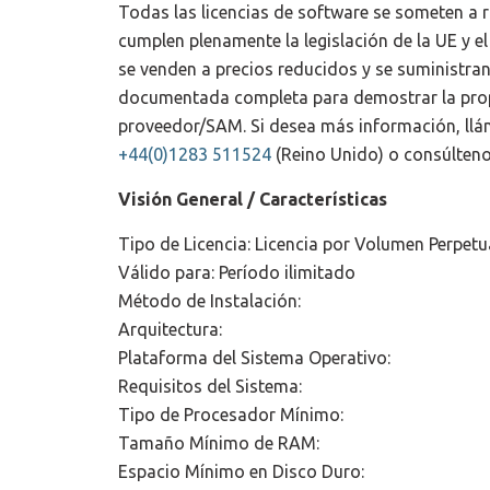
Todas las licencias de software se someten a 
cumplen plenamente la legislación de la UE y el
se venden a precios reducidos y se suministran
documentada completa para demostrar la propi
proveedor/SAM. Si desea más información, ll
+44(0)1283 511524
(Reino Unido) o consúlteno
Visión General / Características
Tipo de Licencia: Licencia por Volumen Perpe
Válido para: Período ilimitado
Método de Instalación:
Arquitectura:
Plataforma del Sistema Operativo:
Requisitos del Sistema:
Tipo de Procesador Mínimo:
Tamaño Mínimo de RAM:
Espacio Mínimo en Disco Duro: