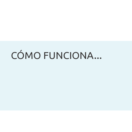
CÓMO FUNCIONA...