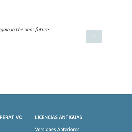
gain in the near future.
OPERATIVO
LICENCIAS ANTIGUAS
Versiones Anteriores