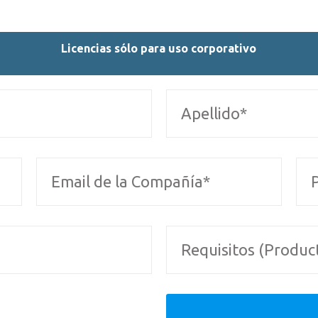
Licencias sólo para uso corporativo