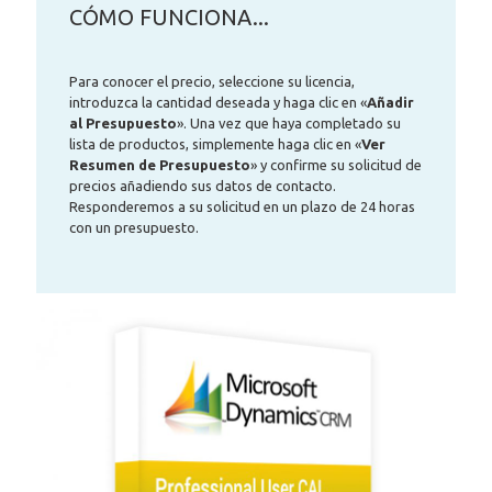
CÓMO FUNCIONA...
Para conocer el precio, seleccione su licencia,
introduzca la cantidad deseada y haga clic en «
Añadir
al Presupuesto
». Una vez que haya completado su
lista de productos, simplemente haga clic en «
Ver
Resumen de Presupuesto
» y confirme su solicitud de
precios añadiendo sus datos de contacto.
Responderemos a su solicitud en un plazo de 24 horas
con un presupuesto.