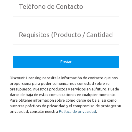
Discount-Licensing necesita la información de contacto que nos
proporciona para poder comunicarnos con usted sobre su
presupuesto, nuestros productos y servicios en el futuro. Puede
darse de baja de estas comunicaciones en cualquier momento.
Para obtener información sobre cómo darse de baja, así como
nuestras prácticas de privacidad y el compromiso de proteger su
privacidad, consulte nuestra
Política de privacidad
.