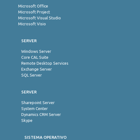
Microsoft Office
Microsoft Project
Microsoft Visual Studio
Microsoft Visio
SERVER
Windows Server
Core CAL Suite
Remote Desktop Services
Exchange Server
SQL Server
SERVER
Sharepoint Server
System Center
Dynamics CRM Server
Skype
SISTEMA OPERATIVO