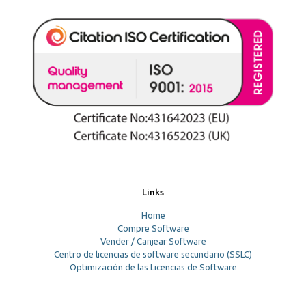
Links
Home
Compre Software
Vender / Canjear Software
Centro de licencias de software secundario (SSLC)
Optimización de las Licencias de Software