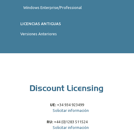
Windows Enterprise/Professional
LICENCIAS ANTIGUAS
Versiones Anteriores
UE:
+34 934 923499
Solicitar información
RU:
+44 (0)1283 511524
Solicitar información