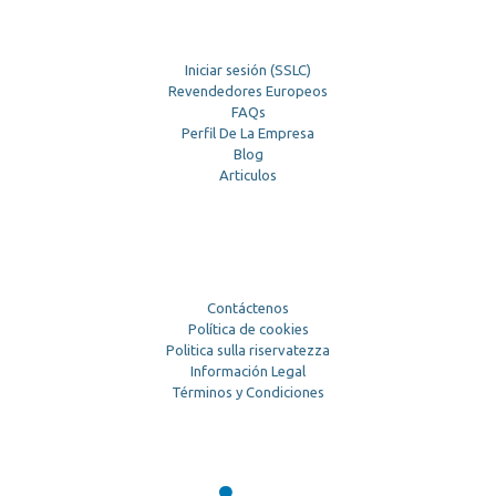
Iniciar sesión (SSLC)
Revendedores Europeos
FAQs
Perfil De La Empresa
Blog
Articulos
Contáctenos
Política de cookies
Politica sulla riservatezza
Información Legal
Términos y Condiciones