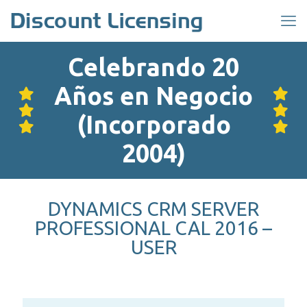
Celebrando 20
Años en Negocio
(Incorporado
2004)
DYNAMICS CRM SERVER
PROFESSIONAL CAL 2016 –
USER