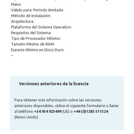
Mano
Válido para: Período ilimitado
Método de Instalación:
Arquitectura:
Plataforma del Sistema Operativo:
Requisitos del Sistema:
Tipo de Procesador Mínimo:
Tamaño Mínimo de RAM:
Espacio Mínimo en Disco Duro:
–
Versiones anteriores de la licencia
Para obtener más información sobre las versiones
anteriores disponibles, utilice el siguiente formulario o llame
al teléfono
+34 934 923499
(UE) o
+44 (0)1283 511524
(Reino Unido)