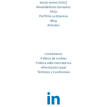
Iniciar sesión (SSLC)
Revendedores Europeos
FAQs
Perfil De La Empresa
Blog
Articulos
Contáctenos
Política de cookies
Politica sulla riservatezza
Información Legal
Términos y Condiciones