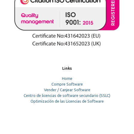
Links
Home
Compre Software
Vender / Canjear Software
Centro de licencias de software secundario (SSLC)
Optimización de las Licencias de Software