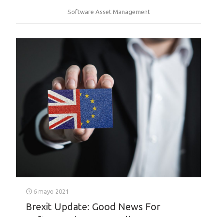
Software Asset Management
6 mayo 2021
Brexit Update: Good News For