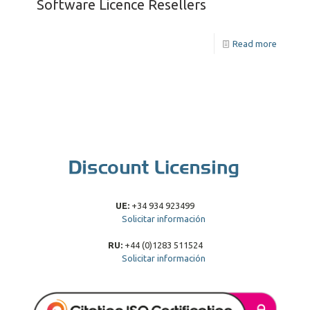
Software Licence Resellers
Read more
UE:
+34 934 923499
Solicitar información
RU:
+44 (0)1283 511524
Solicitar información