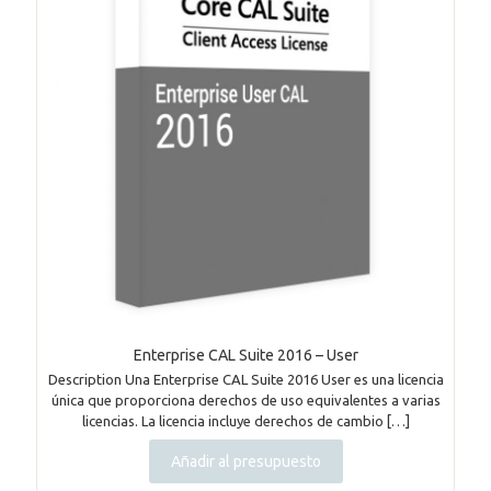
Enterprise CAL Suite 2016 – User
Description Una Enterprise CAL Suite 2016 User es una licencia
única que proporciona derechos de uso equivalentes a varias
licencias. La licencia incluye derechos de cambio
[…]
Añadir al presupuesto