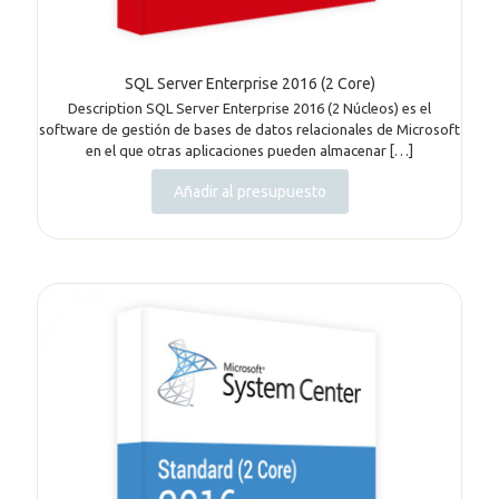
SQL Server Enterprise 2016 (2 Core)
Description SQL Server Enterprise 2016 (2 Núcleos) es el
software de gestión de bases de datos relacionales de Microsoft
en el que otras aplicaciones pueden almacenar
[…]
Añadir al presupuesto