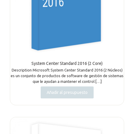
System Center Standard 2016 (2 Core)
Description Microsoft System Center Standard 2016 (2 Núcleos)
es un conjunto de productos de software de gestión de sistemas
que le ayudan a mantener el control
[…]
Añadir al presupuesto