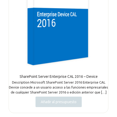
SharePoint Server Enterprise CAL 2016 – Device
Description Microsoft SharePoint Server 2016 Enterprise CAL
Device concede a un usuario acceso a las funciones empresariales
de cualquier SharePoint Server 2016 o edición anterior que
[…]
Añadir al presupuesto