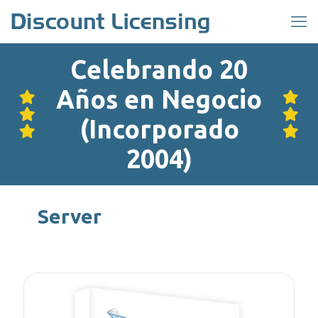
Celebrando 20
Años en Negocio
(Incorporado
2004)
Server