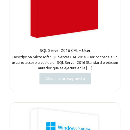
SQL Server 2016 CAL – User
Description Microsoft SQL Server CAL 2016 User concede a un
usuario acceso a cualquier SQL Server 2016 Standard o edición
anterior que se ejecute en la
[…]
Añadir al presupuesto