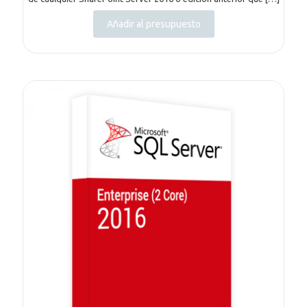
Añadir al presupuesto