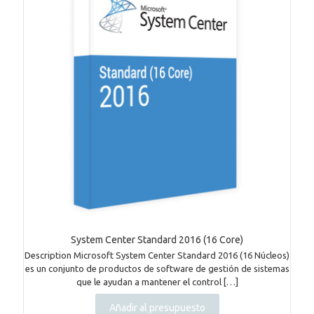
System Center Standard 2016 (16 Core)
Description Microsoft System Center Standard 2016 (16 Núcleos)
es un conjunto de productos de software de gestión de sistemas
que le ayudan a mantener el control
[…]
Añadir al presupuesto