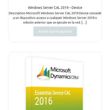
Windows Server CAL 2019 – Device
Description Microsoft Windows Server CAL 2019 Device concede
a un dispositivo acceso a cualquier Windows Server 2019 o
edición anterior que se ejecute en la red.
[…]
Añadir al presupuesto