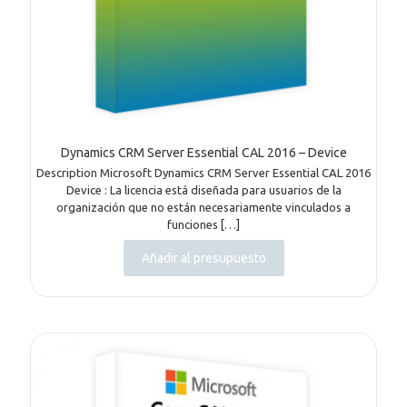
Dynamics CRM Server Essential CAL 2016 – Device
Description Microsoft Dynamics CRM Server Essential CAL 2016
Device : La licencia está diseñada para usuarios de la
organización que no están necesariamente vinculados a
funciones
[…]
Añadir al presupuesto