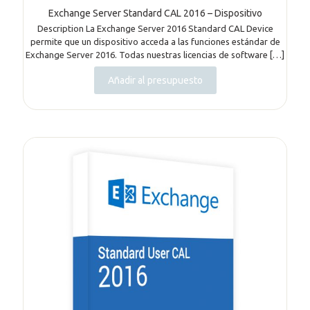
Exchange Server Standard CAL 2016 – Dispositivo
Description La Exchange Server 2016 Standard CAL Device
permite que un dispositivo acceda a las funciones estándar de
Exchange Server 2016. Todas nuestras licencias de software
[…]
Añadir al presupuesto