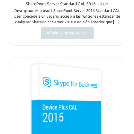
SharePoint Server Standard CAL 2016 – User
Description Microsoft SharePoint Server 2016 Standard CAL
User concede a un usuario acceso a las funciones estándar de
cualquier SharePoint Server 2016 o edición anterior que
[…]
Añadir al presupuesto