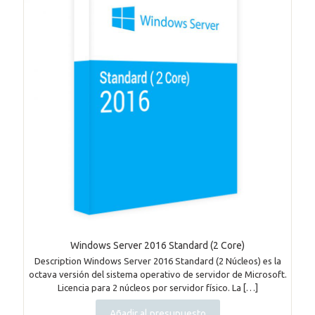
Windows Server 2016 Standard (2 Core)
Description Windows Server 2016 Standard (2 Núcleos) es la
octava versión del sistema operativo de servidor de Microsoft.
Licencia para 2 núcleos por servidor físico. La
[…]
Añadir al presupuesto