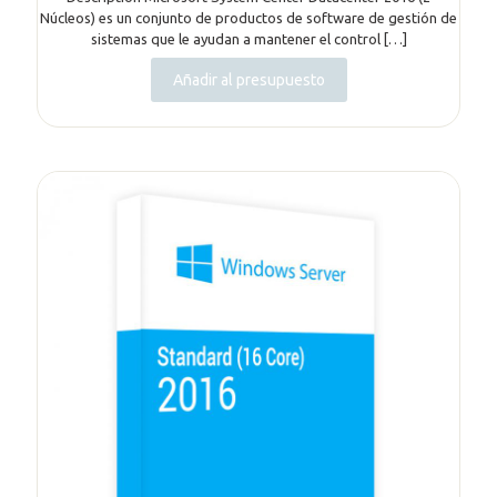
Núcleos) es un conjunto de productos de software de gestión de
sistemas que le ayudan a mantener el control
[…]
Añadir al presupuesto