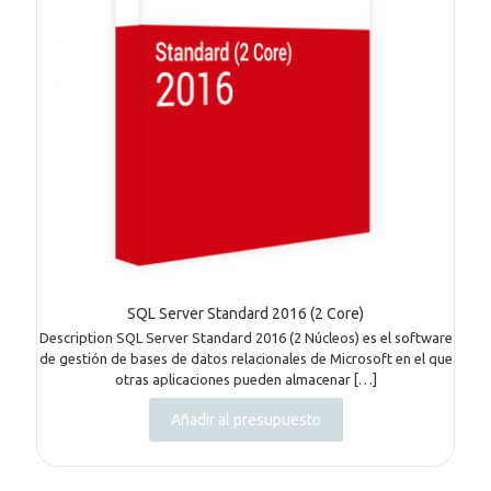
SQL Server Standard 2016 (2 Core)
Description SQL Server Standard 2016 (2 Núcleos) es el software
de gestión de bases de datos relacionales de Microsoft en el que
otras aplicaciones pueden almacenar
[…]
Añadir al presupuesto