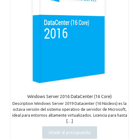
Windows Server 2016 DataCenter (16 Core)
Description Windows Server 2019 Datacenter (16 Núcleos) es la
octava versión del sistema operativo de servidor de Microsoft,
ideal para entornos altamente virtualizados. Licencia para hasta
[…]
Añadir al presupuesto