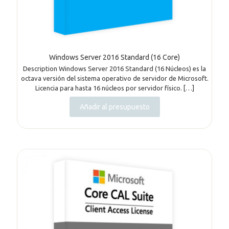
Windows Server 2016 Standard (16 Core)
Description Windows Server 2016 Standard (16 Núcleos) es la
octava versión del sistema operativo de servidor de Microsoft.
Licencia para hasta 16 núcleos por servidor físico.
[…]
Añadir al presupuesto