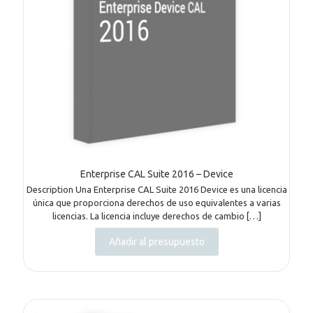
Enterprise CAL Suite 2016 – Device
Description Una Enterprise CAL Suite 2016 Device es una licencia
única que proporciona derechos de uso equivalentes a varias
licencias. La licencia incluye derechos de cambio
[…]
Añadir al presupuesto