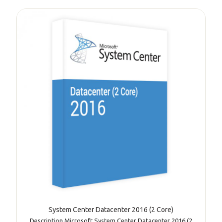
System Center Datacenter 2016 (2 Core)
Description Microsoft System Center Datacenter 2016 (2