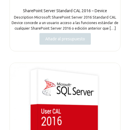
SharePoint Server Standard CAL 2016 – Device
Description Microsoft SharePoint Server 2016 Standard CAL
Device concede a un usuario acceso a las funciones estándar de
cualquier SharePoint Server 2016 o edición anterior que
[…]
Añadir al presupuesto