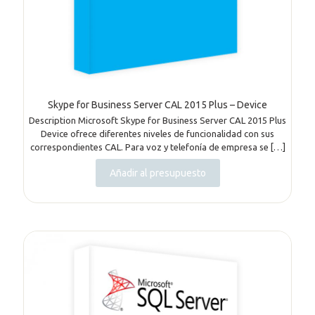
Skype for Business Server CAL 2015 Plus – Device
Description Microsoft Skype for Business Server CAL 2015 Plus
Device ofrece diferentes niveles de funcionalidad con sus
correspondientes CAL. Para voz y telefonía de empresa se
[…]
Añadir al presupuesto