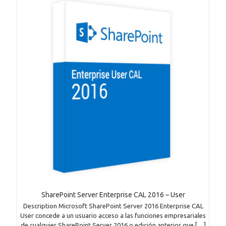
SharePoint Server Enterprise CAL 2016 – User
Description Microsoft SharePoint Server 2016 Enterprise CAL
User concede a un usuario acceso a las funciones empresariales
de cualquier SharePoint Server 2016 o edición anterior que
[…]