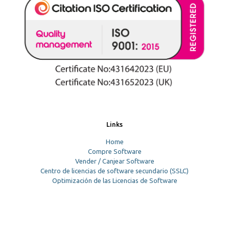
Links
Home
Compre Software
Vender / Canjear Software
Centro de licencias de software secundario (SSLC)
Optimización de las Licencias de Software