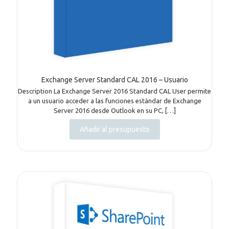
Exchange Server Standard CAL 2016 – Usuario
Description La Exchange Server 2016 Standard CAL User permite
a un usuario acceder a las funciones estándar de Exchange
Server 2016 desde Outlook en su PC,
[…]
Añadir al presupuesto