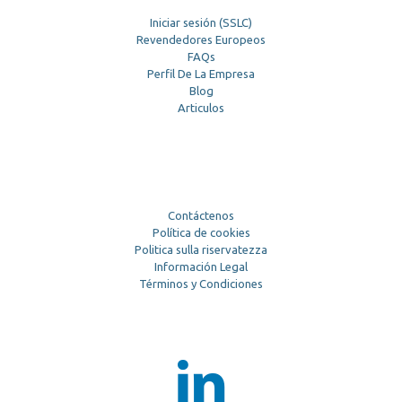
Iniciar sesión (SSLC)
Revendedores Europeos
FAQs
Perfil De La Empresa
Blog
Articulos
Contáctenos
Política de cookies
Politica sulla riservatezza
Información Legal
Términos y Condiciones