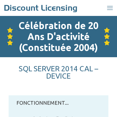
Célébration de 20
Ans D'activité
(Constituée 2004)
SQL SERVER 2014 CAL –
DEVICE
FONCTIONNEMENT...