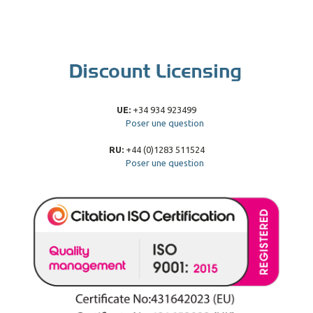
UE:
+34 934 923499
Poser une question
RU:
+44 (0)1283 511524
Poser une question