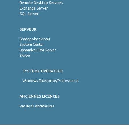
Remote Desktop Services
Exchange Server
SQL Server
SERVEUR
Sharepoint Server
System Center
Dynamics CRM Server
Skype
SYSTÈME OPÉRATEUR
Windows Enterprise/Professional
ANCIENNES LICENCES
Versions Antérieures