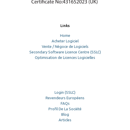
Links
Home
Acheter Logiciel
Vente / Négoce de Logiciels
Secondary Software Licence Centre (SSLC)
Optimisation de Licences Logicielles
Login (SSLC)
Revendeurs Européens
FAQs
Profil De La Société
Blog
Articles