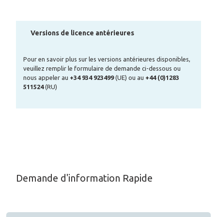
Versions de licence antérieures
Pour en savoir plus sur les versions antérieures disponibles,
veuillez remplir le formulaire de demande ci-dessous ou
nous appeler au
+34 934 923499
(UE) ou au
+44 (0)1283
511524
(RU)
Demande d'information Rapide