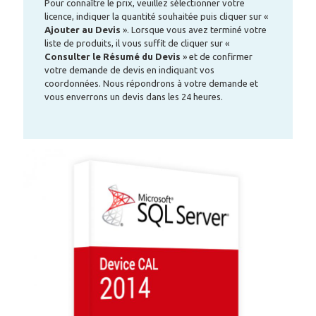
Pour connaître le prix, veuillez sélectionner votre
licence, indiquer la quantité souhaitée puis cliquer sur «
Ajouter au Devis
». Lorsque vous avez terminé votre
liste de produits, il vous suffit de cliquer sur «
Consulter le Résumé du Devis
» et de confirmer
votre demande de devis en indiquant vos
coordonnées. Nous répondrons à votre demande et
vous enverrons un devis dans les 24 heures.