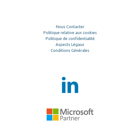
Nous Contacter
Politique relative aux cookies
Politique de confidentialité
Aspects Légaux
Conditions Générales