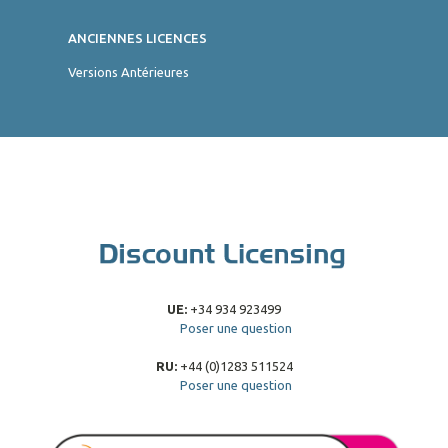
ANCIENNES LICENCES
Versions Antérieures
UE:
+34 934 923499
Poser une question
RU:
+44 (0)1283 511524
Poser une question