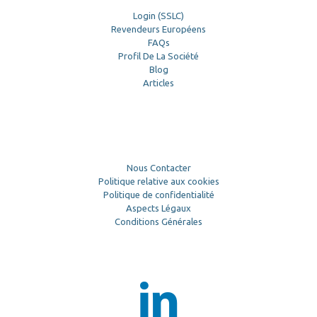
Login (SSLC)
Revendeurs Européens
FAQs
Profil De La Société
Blog
Articles
Nous Contacter
Politique relative aux cookies
Politique de confidentialité
Aspects Légaux
Conditions Générales