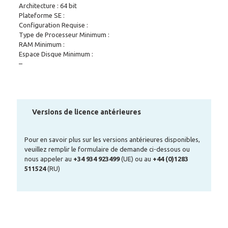
Architecture : 64 bit
Plateforme SE :
Configuration Requise :
Type de Processeur Minimum :
RAM Minimum :
Espace Disque Minimum :
–
Versions de licence antérieures
Pour en savoir plus sur les versions antérieures disponibles,
veuillez remplir le formulaire de demande ci-dessous ou
nous appeler au
+34 934 923499
(UE) ou au
+44 (0)1283
511524
(RU)