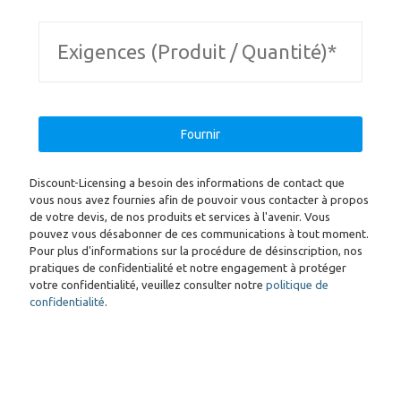
Discount-Licensing a besoin des informations de contact que
vous nous avez fournies afin de pouvoir vous contacter à propos
de votre devis, de nos produits et services à l'avenir. Vous
pouvez vous désabonner de ces communications à tout moment.
Pour plus d'informations sur la procédure de désinscription, nos
pratiques de confidentialité et notre engagement à protéger
votre confidentialité, veuillez consulter notre
politique de
confidentialité
.