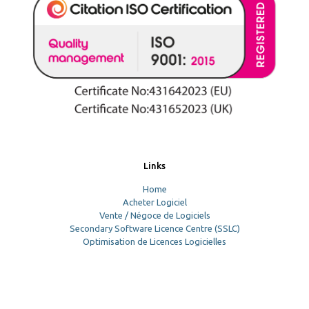
Links
Home
Acheter Logiciel
Vente / Négoce de Logiciels
Secondary Software Licence Centre (SSLC)
Optimisation de Licences Logicielles