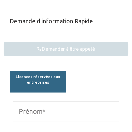
Demande d'information Rapide
Demander à être appelé
Licences réservées aux
entreprises