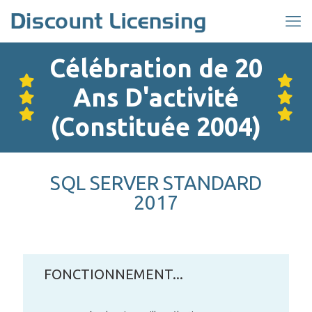
Célébration de 20
Ans D'activité
(Constituée 2004)
SQL SERVER STANDARD
2017
FONCTIONNEMENT...