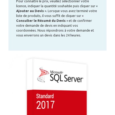
Pour connaître le prix, veuillez sélectionner votre
licence, indiquer la quantité souhaitée puis cliquer sur «
Ajouter au Devis
». Lorsque vous avez terminé votre
liste de produits, il vous suffit de cliquer sur «
Consulter le Résumé du Devis
» et de confirmer
votre demande de devis en indiquant vos
coordonnées. Nous répondrons à votre demande et
vous enverrons un devis dans les 24 heures.