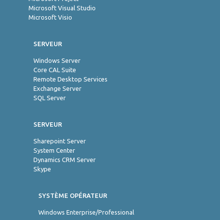
Microsoft Visual Studio
Microsoft Visio
SERVEUR
Windows Server
Core CAL Suite
Remote Desktop Services
Exchange Server
SQL Server
SERVEUR
Sharepoint Server
System Center
Dynamics CRM Server
Skype
SYSTÈME OPÉRATEUR
Windows Enterprise/Professional