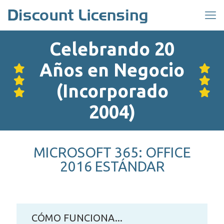
Celebrando 20
Años en Negocio
(Incorporado
2004)
MICROSOFT 365: OFFICE
2016 ESTÁNDAR
CÓMO FUNCIONA...