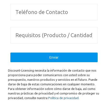
Discount-Licensing necesita la información de contacto que nos
proporciona para poder comunicarnos con usted sobre su
presupuesto, nuestros productos y servicios en el futuro. Puede
darse de baja de estas comunicaciones en cualquier momento.
Para obtener información sobre cómo darse de baja, así como
nuestras prácticas de privacidad y el compromiso de proteger su
privacidad, consulte nuestra
Política de privacidad
.