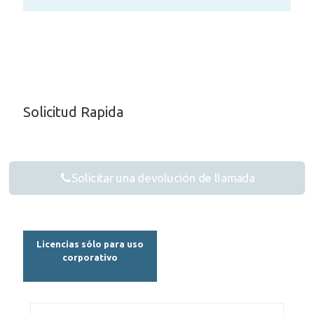
Solicitud Rapida
Solicitar una devolución de llamada
Licencias sólo para uso
corporativo