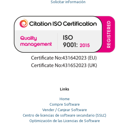
Solicitar información
Links
Home
Compre Software
Vender / Canjear Software
Centro de licencias de software secundario (SSLC)
Optimización de las Licencias de Software