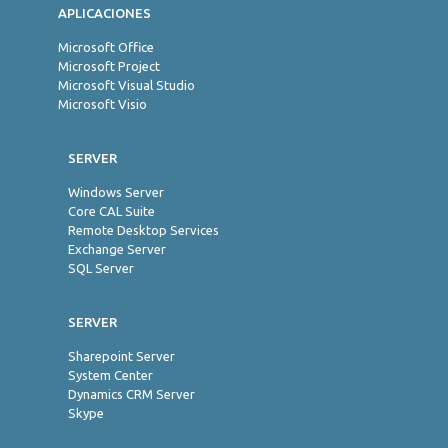
APLICACIONES
Microsoft Office
Microsoft Project
Microsoft Visual Studio
Microsoft Visio
SERVER
Windows Server
Core CAL Suite
Remote Desktop Services
Exchange Server
SQL Server
SERVER
Sharepoint Server
System Center
Dynamics CRM Server
Skype