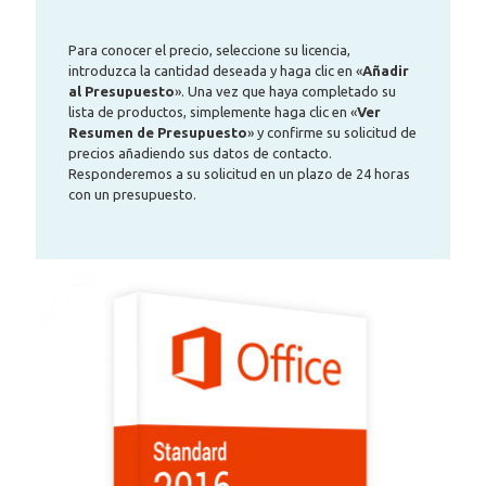
Para conocer el precio, seleccione su licencia,
introduzca la cantidad deseada y haga clic en «
Añadir
al Presupuesto
». Una vez que haya completado su
lista de productos, simplemente haga clic en «
Ver
Resumen de Presupuesto
» y confirme su solicitud de
precios añadiendo sus datos de contacto.
Responderemos a su solicitud en un plazo de 24 horas
con un presupuesto.