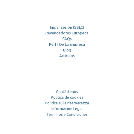
Iniciar sesión (SSLC)
Revendedores Europeos
FAQs
Perfil De La Empresa
Blog
Articulos
Contáctenos
Política de cookies
Politica sulla riservatezza
Información Legal
Términos y Condiciones